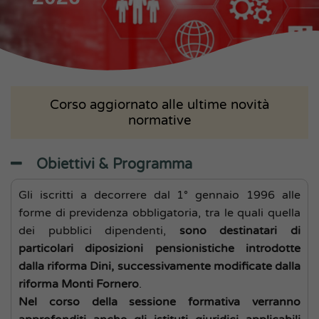
Corso aggiornato alle ultime novità
normative
Obiettivi & Programma
Gli iscritti a decorrere dal 1° gennaio 1996 alle
forme di previdenza obbligatoria, tra le quali quella
dei pubblici dipendenti,
sono destinatari di
particolari diposizioni pensionistiche introdotte
dalla riforma Dini, successivamente modificate dalla
riforma Monti Fornero
.
Nel corso della sessione formativa verranno