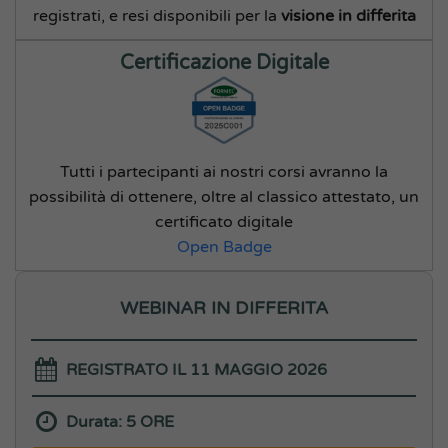
registrati, e resi disponibili per la
visione in differita
Certificazione Digitale
Tutti i partecipanti ai nostri corsi avranno la
possibilità di ottenere, oltre al classico attestato, un
certificato digitale
Open Badge
WEBINAR IN DIFFERITA
REGISTRATO IL 11 MAGGIO 2026
Durata: 5 ORE