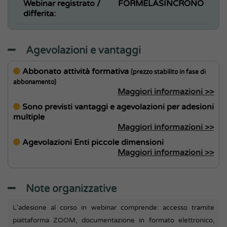
Webinar registrato /
FORMELASINCRONO
differita:
Agevolazioni e vantaggi
Abbonato attività formativa
(prezzo stabilito in fase di
abbonamento)
Maggiori informazioni >>
Sono previsti vantaggi e agevolazioni per adesioni
multiple
Maggiori informazioni >>
Agevolazioni Enti piccole dimensioni
Maggiori informazioni >>
Note organizzative
L'adesione al corso in webinar comprende: accesso tramite
piattaforma ZOOM, documentazione in formato elettronico,