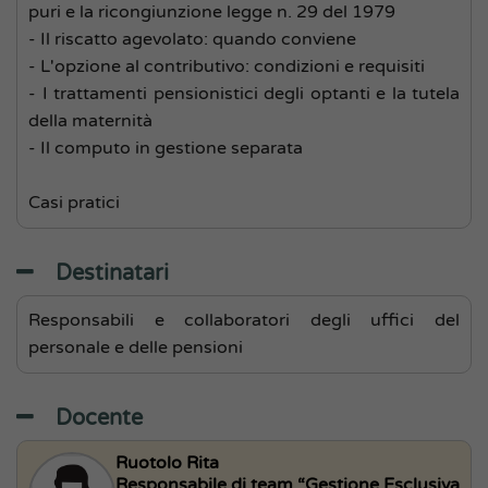
puri e la ricongiunzione legge n. 29 del 1979
- Il riscatto agevolato: quando conviene
- L'opzione al contributivo: condizioni e requisiti
- I trattamenti pensionistici degli optanti e la tutela
della maternità
- Il computo in gestione separata
Casi pratici
Destinatari
Responsabili e collaboratori degli uffici del
personale e delle pensioni
Docente
Ruotolo Rita
Responsabile di team “Gestione Esclusiva