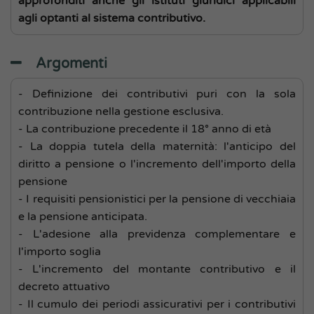
approfonditi anche gli istituti giuridici applicabili
agli optanti al sistema contributivo.
Argomenti
- Definizione dei contributivi puri con la sola
contribuzione nella gestione esclusiva.
- La contribuzione precedente il 18° anno di età
- La doppia tutela della maternità: l'anticipo del
diritto a pensione o l'incremento dell'importo della
pensione
- I requisiti pensionistici per la pensione di vecchiaia
e la pensione anticipata.
- L'adesione alla previdenza complementare e
l'importo soglia
- L'incremento del montante contributivo e il
decreto attuativo
- Il cumulo dei periodi assicurativi per i contributivi