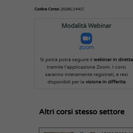
Codice Corso:
2026C144/C
Modalità Webinar
Si potrà potrà seguire il
webinar in diretta
tramite l'applicazione Zoom. I corsi
saranno interamente registrati, e resi
disponibili per la
visione in differita
Altri corsi stesso settore