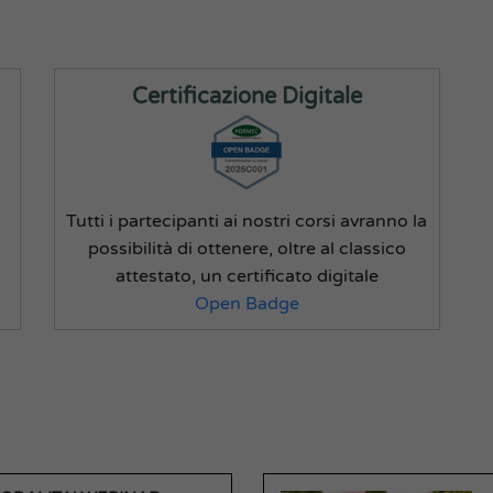
Certificazione Digitale
Tutti i partecipanti ai nostri corsi avranno la
possibilità di ottenere, oltre al classico
attestato, un certificato digitale
Open Badge