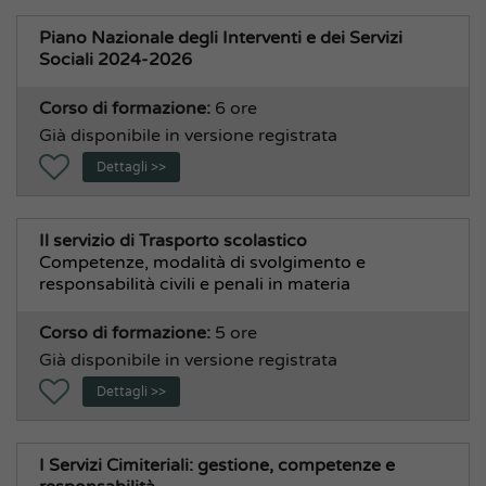
Piano Nazionale degli Interventi e dei Servizi
Sociali 2024-2026
Corso di formazione:
6 ore
Già disponibile in versione registrata
Dettagli >>
Il servizio di Trasporto scolastico
Competenze, modalità di svolgimento e
responsabilità civili e penali in materia
Corso di formazione:
5 ore
Già disponibile in versione registrata
Dettagli >>
I Servizi Cimiteriali: gestione, competenze e