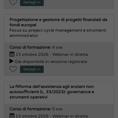
Dettagli >>
Progettazione e gestione di progetti finanziati da
fondi europei
Focus su project cycle management e strumenti
amministrativi
Corso di formazione:
4 ore
13 ottobre 2026 - Webinar in diretta
Già disponibile in versione registrata
Dettagli >>
La Riforma dell'assistenza agli anziani non
autosufficienti (L. 33/2023): governance e
strumenti operativi
Corso di formazione:
5 ore
13 ottobre 2026 - Webinar in diretta