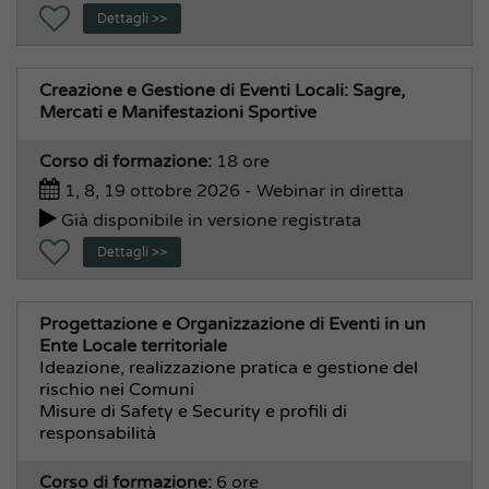
Dettagli >>
Creazione e Gestione di Eventi Locali: Sagre,
Mercati e Manifestazioni Sportive
Corso di formazione:
18 ore
1, 8, 19 ottobre 2026 - Webinar in diretta
Già disponibile in versione registrata
Dettagli >>
Progettazione e Organizzazione di Eventi in un
Ente Locale territoriale
Ideazione, realizzazione pratica e gestione del
rischio nei Comuni
Misure di Safety e Security e profili di
responsabilità
Corso di formazione:
6 ore