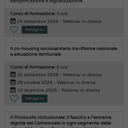
semplificazione e digitalizzazione
Corso di formazione:
4 ore
24 settembre 2026 - Webinar in diretta
Dettagli >>
Il co-housing sociosanitario tra riforma nazionale
e attuazione territoriale
Corso di formazione:
6 ore
25 settembre 2026 - Webinar in diretta
28 ottobre 2026 - Webinar in diretta
10 dicembre 2026 - Webinar in diretta
Dettagli >>
Il Protocollo Istituzionale: il fascino e l'estrema
dignità del Cerimoniale in ogni segmento della