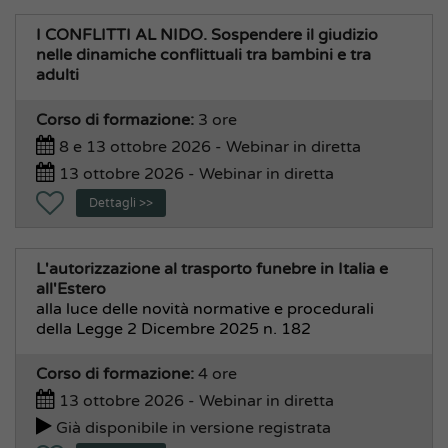
I CONFLITTI AL NIDO. Sospendere il giudizio
nelle dinamiche conflittuali tra bambini e tra
adulti
Corso di formazione:
3 ore
8 e 13 ottobre 2026 - Webinar in diretta
13 ottobre 2026 - Webinar in diretta
Dettagli >>
L'autorizzazione al trasporto funebre in Italia e
all'Estero
alla luce delle novità normative e procedurali
della Legge 2 Dicembre 2025 n. 182
Corso di formazione:
4 ore
13 ottobre 2026 - Webinar in diretta
Già disponibile in versione registrata