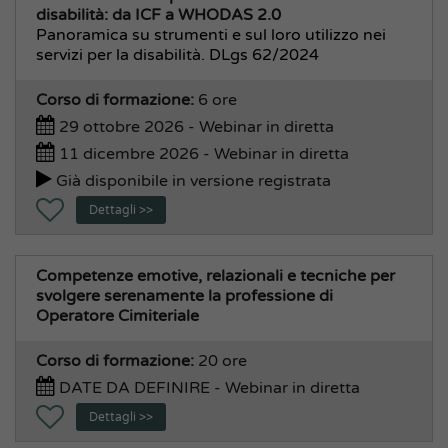
disabilità: da ICF a WHODAS 2.0
Panoramica su strumenti e sul loro utilizzo nei
servizi per la disabilità. DLgs 62/2024
Corso di formazione:
6 ore
29 ottobre 2026 - Webinar in diretta
11 dicembre 2026 - Webinar in diretta
Già disponibile in versione registrata
Dettagli >>
Competenze emotive, relazionali e tecniche per
svolgere serenamente la professione di
Operatore Cimiteriale
Corso di formazione:
20 ore
DATE DA DEFINIRE - Webinar in diretta
Dettagli >>