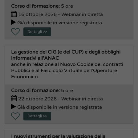
Corso di formazione:
5 ore
16 ottobre 2026 - Webinar in diretta
Già disponibile in versione registrata
Dettagli >>
La gestione del CIG (e del CUP) e degli obblighi
informativi all'ANAC
anche in relazione al Nuovo Codice dei contratti
Pubblici e al Fascicolo Virtuale dell'Operatore
Economico
Corso di formazione:
5 ore
22 ottobre 2026 - Webinar in diretta
Già disponibile in versione registrata
Dettagli >>
I nuovi strumenti per la valutazione della