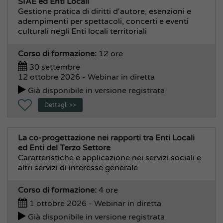
SIAE ed Enti Locali
Gestione pratica di diritti d'autore, esenzioni e
adempimenti per spettacoli, concerti e eventi
culturali negli Enti locali territoriali
Corso di formazione:
12 ore
30 settembre
12 ottobre 2026 - Webinar in diretta
Già disponibile in versione registrata
Dettagli >>
La co-progettazione nei rapporti tra Enti Locali
ed Enti del Terzo Settore
Caratteristiche e applicazione nei servizi sociali e
altri servizi di interesse generale
Corso di formazione:
4 ore
1 ottobre 2026 - Webinar in diretta
Già disponibile in versione registrata