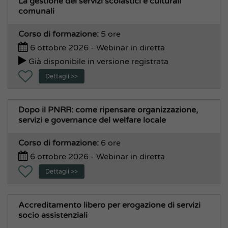
La gestione dei servizi scolastici e culturali
comunali
Corso di formazione:
5 ore
6 ottobre 2026 - Webinar in diretta
Già disponibile in versione registrata
Dettagli >>
Dopo il PNRR: come ripensare organizzazione,
servizi e governance del welfare locale
Corso di formazione:
6 ore
6 ottobre 2026 - Webinar in diretta
Dettagli >>
Accreditamento libero per erogazione di servizi
socio assistenziali