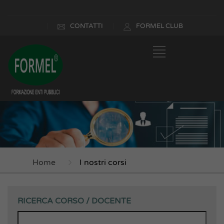
CONTATTI
FORMEL CLUB
Home
I nostri corsi
RICERCA CORSO / DOCENTE