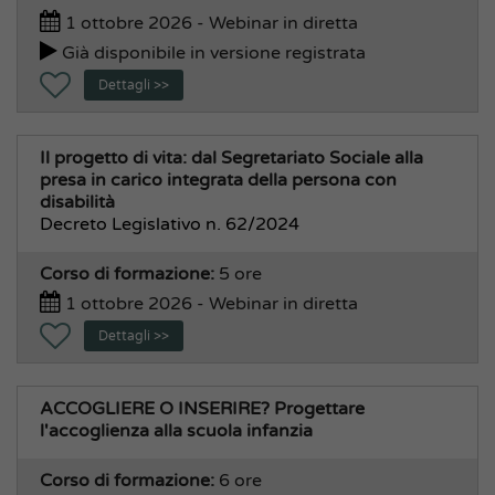
1 ottobre 2026 - Webinar in diretta
Già disponibile in versione registrata
Dettagli >>
Il progetto di vita: dal Segretariato Sociale alla
presa in carico integrata della persona con
disabilità
Decreto Legislativo n. 62/2024
Corso di formazione:
5 ore
1 ottobre 2026 - Webinar in diretta
Dettagli >>
ACCOGLIERE O INSERIRE? Progettare
l'accoglienza alla scuola infanzia
Corso di formazione:
6 ore