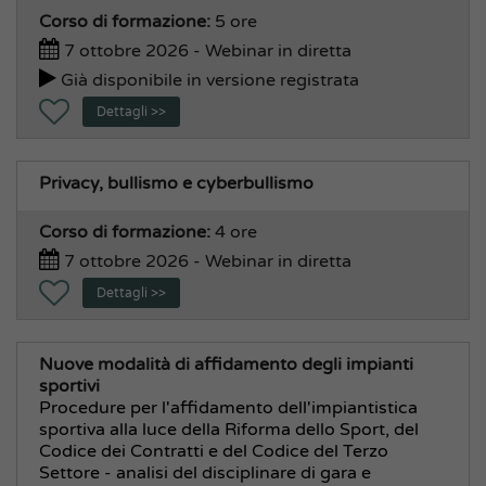
Corso di formazione:
5 ore
7 ottobre 2026 - Webinar in diretta
Già disponibile in versione registrata
Dettagli >>
Privacy, bullismo e cyberbullismo
Corso di formazione:
4 ore
7 ottobre 2026 - Webinar in diretta
Dettagli >>
Nuove modalità di affidamento degli impianti
sportivi
Procedure per l'affidamento dell'impiantistica
sportiva alla luce della Riforma dello Sport, del
Codice dei Contratti e del Codice del Terzo
Settore - analisi del disciplinare di gara e