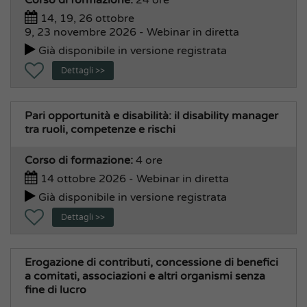
14, 19, 26 ottobre
9, 23 novembre 2026 - Webinar in diretta
Già disponibile in versione registrata
Dettagli >>
Pari opportunità e disabilità: il disability manager
tra ruoli, competenze e rischi
Corso di formazione:
4 ore
14 ottobre 2026 - Webinar in diretta
Già disponibile in versione registrata
Dettagli >>
Erogazione di contributi, concessione di benefici
a comitati, associazioni e altri organismi senza
fine di lucro