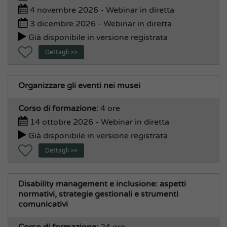
4 novembre 2026 - Webinar in diretta
3 dicembre 2026 - Webinar in diretta
Già disponibile in versione registrata
Dettagli >>
Organizzare gli eventi nei musei
Corso di formazione:
4 ore
14 ottobre 2026 - Webinar in diretta
Già disponibile in versione registrata
Dettagli >>
Disability management e inclusione: aspetti
normativi, strategie gestionali e strumenti
comunicativi
Corso di formazione:
24 ore