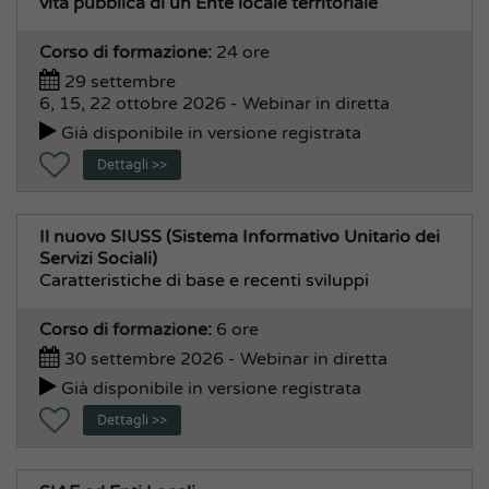
vita pubblica di un Ente locale territoriale
Corso di formazione:
24 ore
29 settembre
6, 15, 22 ottobre 2026 - Webinar in diretta
Già disponibile in versione registrata
Dettagli >>
Il nuovo SIUSS (Sistema Informativo Unitario dei
Servizi Sociali)
Caratteristiche di base e recenti sviluppi
Corso di formazione:
6 ore
30 settembre 2026 - Webinar in diretta
Già disponibile in versione registrata
Dettagli >>