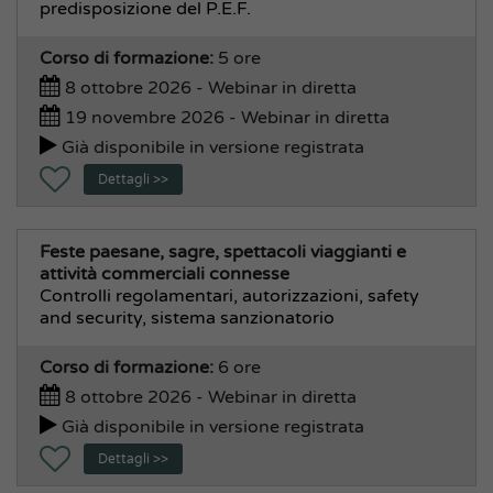
predisposizione del P.E.F.
Corso di formazione:
5 ore
8 ottobre 2026 - Webinar in diretta
19 novembre 2026 - Webinar in diretta
Già disponibile in versione registrata
Dettagli >>
Feste paesane, sagre, spettacoli viaggianti e
attività commerciali connesse
Controlli regolamentari, autorizzazioni, safety
and security, sistema sanzionatorio
Corso di formazione:
6 ore
8 ottobre 2026 - Webinar in diretta
Già disponibile in versione registrata
Dettagli >>