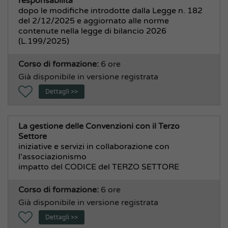
responsabilità
dopo le modifiche introdotte dalla Legge n. 182
del 2/12/2025 e aggiornato alle norme
contenute nella legge di bilancio 2026
(L.199/2025)
Corso di formazione:
6 ore
Già disponibile in versione registrata
Dettagli >>
La gestione delle Convenzioni con il Terzo
Settore
iniziative e servizi in collaborazione con
l'associazionismo
impatto del CODICE del TERZO SETTORE
Corso di formazione:
6 ore
Già disponibile in versione registrata
Dettagli >>