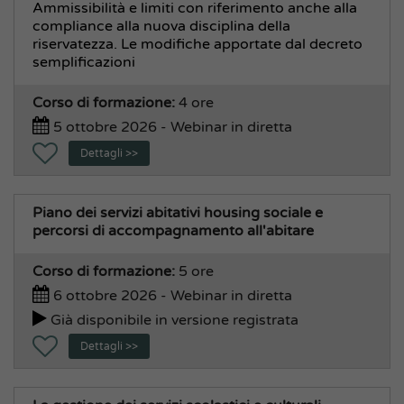
Ammissibilità e limiti con riferimento anche alla
compliance alla nuova disciplina della
riservatezza. Le modifiche apportate dal decreto
semplificazioni
Corso di formazione:
4 ore
5 ottobre 2026 - Webinar in diretta
Dettagli >>
Piano dei servizi abitativi housing sociale e
percorsi di accompagnamento all'abitare
Corso di formazione:
5 ore
6 ottobre 2026 - Webinar in diretta
Già disponibile in versione registrata
Dettagli >>