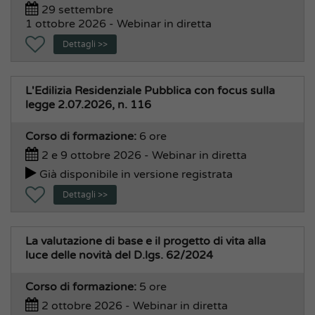
29 settembre
1 ottobre 2026 - Webinar in diretta
Dettagli >>
L'Edilizia Residenziale Pubblica con focus sulla
legge 2.07.2026, n. 116
Corso di formazione:
6 ore
2 e 9 ottobre 2026 - Webinar in diretta
Già disponibile in versione registrata
Dettagli >>
La valutazione di base e il progetto di vita alla
luce delle novità del D.lgs. 62/2024
Corso di formazione:
5 ore
2 ottobre 2026 - Webinar in diretta