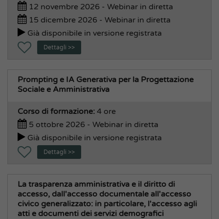
12 novembre 2026 - Webinar in diretta
15 dicembre 2026 - Webinar in diretta
Già disponibile in versione registrata
Dettagli >>
Prompting e IA Generativa per la Progettazione
Sociale e Amministrativa
Corso di formazione:
4 ore
5 ottobre 2026 - Webinar in diretta
Già disponibile in versione registrata
Dettagli >>
La trasparenza amministrativa e il diritto di
accesso, dall'accesso documentale all'accesso
civico generalizzato: in particolare, l'accesso agli
atti e documenti dei servizi demografici