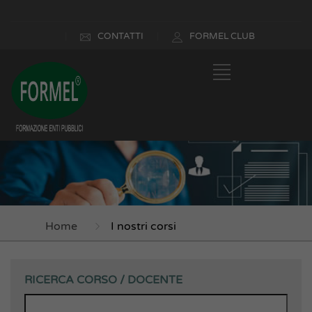
CONTATTI
FORMEL CLUB
Home
I nostri corsi
RICERCA CORSO / DOCENTE