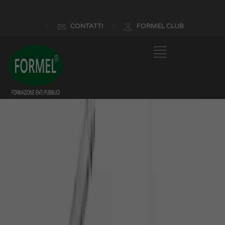
CONTATTI
FORMEL CLUB