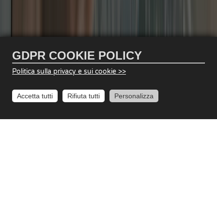
GDPR COOKIE POLICY
Politica sulla privacy e sui cookie >>
Accetta tutti
Rifiuta tutti
Personalizza