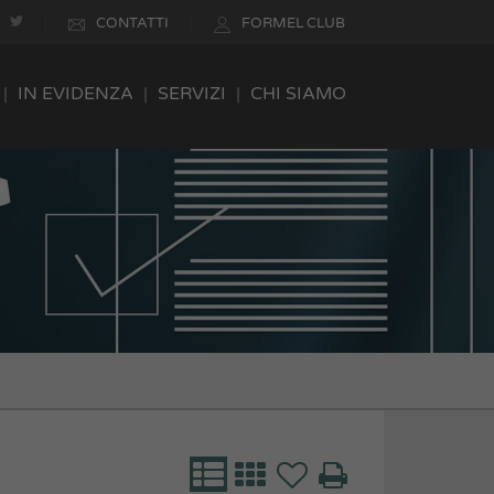
CONTATTI
FORMEL CLUB
IN EVIDENZA
SERVIZI
CHI SIAMO