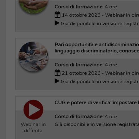
Corso di formazione:
4 ore
14 ottobre 2026 - Webinar in dir
Già disponibile in versione regist
Pari opportunità e antidiscriminazion
linguaggio discriminatorio, conosce
Corso di formazione:
4 ore
21 ottobre 2026 - Webinar in dir
Già disponibile in versione regist
CUG e potere di verifica: impostare 
Corso di formazione:
4 ore
Webinar in
Già disponibile in versione registrat
differita