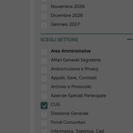
Novembre 2026
Dicembre 2026
Gennaio 2027
SCEGLI SETTORE
Area Amministrativa
Affari Generali Segreteria
Anticorruzione e Privacy
Appalti, Gare, Contratti
Archivio e Protocollo
Aziende Speciali Partecipate
CUG
Direzione Generale
Fondi Comunitari
Informatica, Statistica, Ced