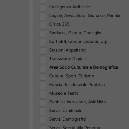
Intelligenza Artificiale
Legale, Avvocatura, Giuridico, Penale
Office 365
Sindaco , Giunta, Consiglio
Soft Skill, Comunicazione, Urp
Stazioni Appaltanti
Transizione Digitale
Area Socio Culturale e Demografica
Cultura, Sport, Turismo
Edilizia Residenziale Pubblica
Museo e Teatri
Pubblica Istruzione, Asili Nido
Servizi Cimiteriali
Servizi Demografici
Servizi Sociali, alla Persona