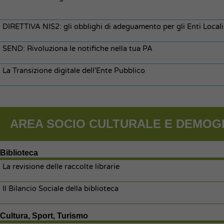
DIRETTIVA NIS2: gli obblighi di adeguamento per gli Enti Locali
SEND: Rivoluziona le notifiche nella tua PA
La Transizione digitale dell'Ente Pubblico
AREA SOCIO CULTURALE E DEMOG
Biblioteca
La revisione delle raccolte librarie
Il Bilancio Sociale della biblioteca
Cultura, Sport, Turismo