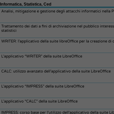
Informatica, Statistica, Ced
Analisi, mitigazione e gestione degli attacchi informatici nella 
Trattamento dei dati a fini di archiviazione nel pubblico interesse,
statistici
WRITER: l'applicativo della suite libreOffice per la creazione d
L'applicativo “WRITER” della suite LibreOffice
CALC: utilizzo avanzato dell'applicativo della suite LibreOffice
L'applicativo “IMPRESS” della suite LibreOffice
L'applicativo “CALC” della suite LibreOffice
IMPRESS: corso base per l'utilizzo dell'applicativo della suite Li