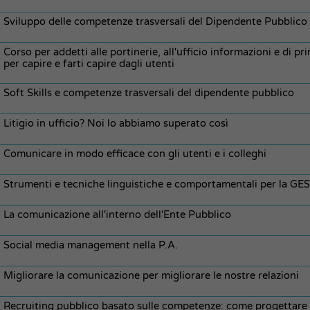
Sviluppo delle competenze trasversali del Dipendente Pubblico
Corso per addetti alle portinerie, all'ufficio informazioni e di p
per capire e farti capire dagli utenti
Soft Skills e competenze trasversali del dipendente pubblico
Litigio in ufficio? Noi lo abbiamo superato così
Comunicare in modo efficace con gli utenti e i colleghi
Strumenti e tecniche linguistiche e comportamentali per la G
La comunicazione all'interno dell'Ente Pubblico
Social media management nella P.A.
Migliorare la comunicazione per migliorare le nostre relazioni
Recruiting pubblico basato sulle competenze: come progettare sel