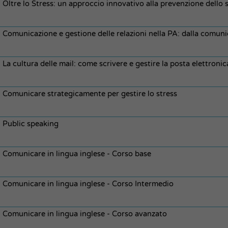
Oltre lo Stress: un approccio innovativo alla prevenzione dello 
Comunicazione e gestione delle relazioni nella PA: dalla comunic
La cultura delle mail: come scrivere e gestire la posta elettroni
Comunicare strategicamente per gestire lo stress
Public speaking
Comunicare in lingua inglese - Corso base
Comunicare in lingua inglese - Corso Intermedio
Comunicare in lingua inglese - Corso avanzato