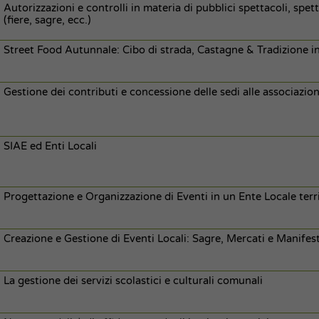
Autorizzazioni e controlli in materia di pubblici spettacoli, spet
(fiere, sagre, ecc.)
Street Food Autunnale: Cibo di strada, Castagne & Tradizione i
Gestione dei contributi e concessione delle sedi alle associazion
SIAE ed Enti Locali
Progettazione e Organizzazione di Eventi in un Ente Locale terri
Creazione e Gestione di Eventi Locali: Sagre, Mercati e Manifes
La gestione dei servizi scolastici e culturali comunali