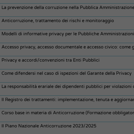
La prevenzione della corruzione nella Pubblica Amministrazion
Anticorruzione, trattamento dei rischi e monitoraggio
Modelli di informative privacy per le Pubbliche Amministrazion
Accesso privacy, accesso documentale e accesso civico: come ge
Privacy e accordi/convenzioni tra Enti Pubblici
Come difendersi nel caso di ispezioni del Garante della Privacy
La responsabilità erariale dei dipendenti pubblici per violazioni 
Il Registro dei trattamenti: implementazione, tenuta e aggiorn
Corso base in materia di Anticorruzione (Formazione obbligator
Il Piano Nazionale Anticorruzione 2023/2025