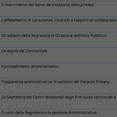
Il risarcimento dei danni da violazione della privacy
L'affidamento di consulenze, incarichi e rapporti di collaborazio
Gli addetti della Segreteria di Direzione dell'Ente Pubblico
Le regole del Cerimoniale
Il procedimento amministrativo
Trasparenza amministrativa: le sanzioni del Garante Privacy
Le Segreterie dei Centri direzionali degli Enti locali territoriali e
Il ruolo della Segreteria e la gestione Amministrativa