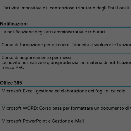
L'attività impositiva e il contenzioso tributario degli Enti Locali
Notificazioni
La notificazione degli atti amministrativi e tributari
Corso di formazione per ottenere l'idoneità a svolgere le funzio
Corso di aggiornamento per messi
Le novità normative e giurisprudenziali in materia di notificazio
mezzo PEC
Office 365
Microsoft Excel: gestione ed elaborazione dei fogli di calcolo
Microsoft WORD: Corso base per formattare un documento di 
Microsoft PowerPoint e Gestione e-Mail