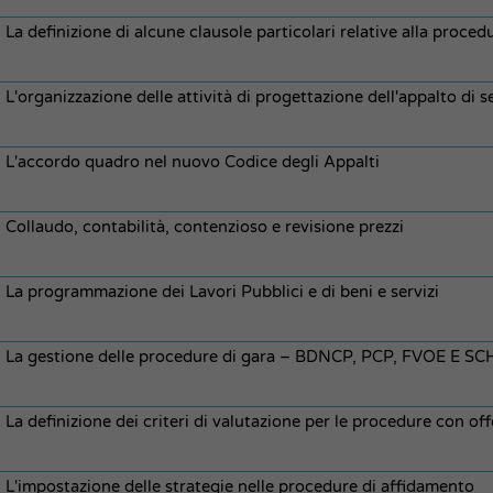
La definizione di alcune clausole particolari relative alla proced
L'organizzazione delle attività di progettazione dell'appalto di se
L'accordo quadro nel nuovo Codice degli Appalti
Collaudo, contabilità, contenzioso e revisione prezzi
La programmazione dei Lavori Pubblici e di beni e servizi
La gestione delle procedure di gara – BDNCP, PCP, FVOE E 
La definizione dei criteri di valutazione per le procedure con 
L'impostazione delle strategie nelle procedure di affidamento