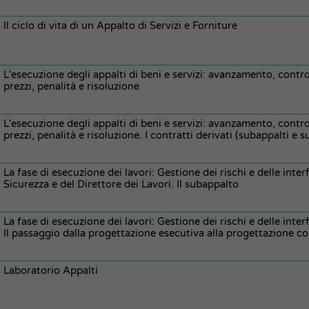
Il ciclo di vita di un Appalto di Servizi e Forniture
L'esecuzione degli appalti di beni e servizi: avanzamento, control
prezzi, penalità e risoluzione
L'esecuzione degli appalti di beni e servizi: avanzamento, control
prezzi, penalità e risoluzione. I contratti derivati (subappalti e 
La fase di esecuzione dei lavori: Gestione dei rischi e delle inter
Sicurezza e del Direttore dei Lavori. Il subappalto
La fase di esecuzione dei lavori: Gestione dei rischi e delle inter
Il passaggio dalla progettazione esecutiva alla progettazione co
Laboratorio Appalti