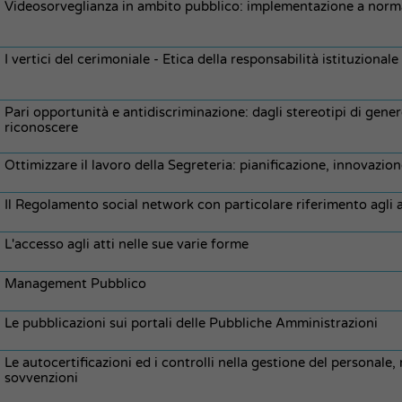
Videosorveglianza in ambito pubblico: implementazione a norma
I vertici del cerimoniale - Etica della responsabilità istituzionale
Pari opportunità e antidiscriminazione: dagli stereotipi di gene
riconoscere
Ottimizzare il lavoro della Segreteria: pianificazione, innovazi
Il Regolamento social network con particolare riferimento agli 
L'accesso agli atti nelle sue varie forme
Management Pubblico
Le pubblicazioni sui portali delle Pubbliche Amministrazioni
Le autocertificazioni ed i controlli nella gestione del personale, 
sovvenzioni