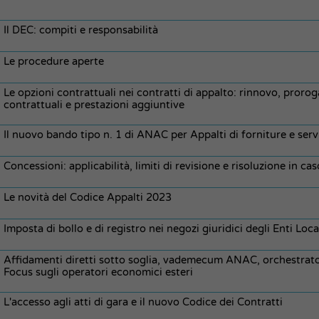
Il DEC: compiti e responsabilità
Le procedure aperte
Le opzioni contrattuali nei contratti di appalto: rinnovo, prorog
contrattuali e prestazioni aggiuntive
Il nuovo bando tipo n. 1 di ANAC per Appalti di forniture e serv
Concessioni: applicabilità, limiti di revisione e risoluzione in cas
Le novità del Codice Appalti 2023
Imposta di bollo e di registro nei negozi giuridici degli Enti Loca
Affidamenti diretti sotto soglia, vademecum ANAC, orchestrat
Focus sugli operatori economici esteri
L'accesso agli atti di gara e il nuovo Codice dei Contratti