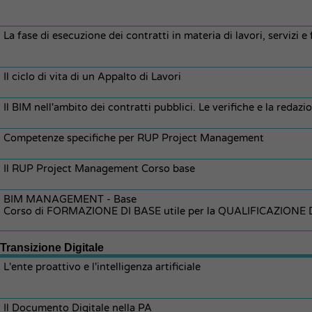
La fase di esecuzione dei contratti in materia di lavori, servizi e
Il ciclo di vita di un Appalto di Lavori
Il BIM nell'ambito dei contratti pubblici. Le verifiche e la reda
Competenze specifiche per RUP Project Management
Il RUP Project Management Corso base
BIM MANAGEMENT - Base
Corso di FORMAZIONE DI BASE utile per la QUALIFICAZIONE
Transizione Digitale
L'ente proattivo e l'intelligenza artificiale
Il Documento Digitale nella PA