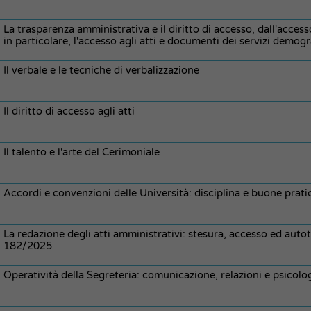
La trasparenza amministrativa e il diritto di accesso, dall'acces
in particolare, l'accesso agli atti e documenti dei servizi demogr
Il verbale e le tecniche di verbalizzazione
Il diritto di accesso agli atti
Il talento e l'arte del Cerimoniale
Accordi e convenzioni delle Università: disciplina e buone prat
La redazione degli atti amministrativi: stesura, accesso ed auto
182/2025
Operatività della Segreteria: comunicazione, relazioni e psicolo