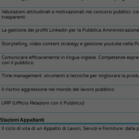
Valutazioni attitudinali e motivazionali nei concorsi pubblici: c
trasparenti
La gestione dei profili Linkedin per la Pubblica Amministrazione
Storytelling, video content strategy e gestione youtube nella 
Comunicare efficacemente in lingua inglese. Competenze espressi
con il pubblico
Time management: strumenti e tecniche per migliorare la produt
Il rischio aggressione nel mondo del lavoro pubblico
URP (Ufficio Relazioni con il Pubblico)
Stazioni Appaltanti
Il ciclo di vita di un Appalto di Lavori, Servizi e Forniture: dal