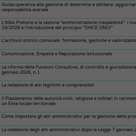
Guida operativa alla gestione di determine e delibere: aggiorna
responsabilità erariale
L'Albo Pretorio e la sezione “amministrazione trasparente”: i nuo
19/2026 e l'introduzione del principio “ONCE ONLY”
L'archivio storico comunale: formazione, gestione e valorizzazi
Comunicazione, Empatia e Reputazione Istituzionale
La riforma delle Funzioni Consultive, di controllo e giurisdiziona
gennaio 2026, n.1
La redazione di atti legittimi e comprensibili
Il Piazzamento delle autorità civili, religiose e militari in cerim
un Ente locale territoriale
Come impostare gli atti amministrativi per la gestione delle pro
La redazione degli atti amministrativi dopo la Legge 7 gennaio 