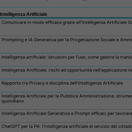
Intelligenza Artificiale
Comunicare in modo efficace grazie all'Intelligenza Artificiale 
Prompting e IA Generativa per la Progettazione Sociale e Ammi
Intelligenza artificiale: istruzioni per l'uso, come gestire la trans
Intelligenza Artificiale: rischi ed opportunità nell'applicazione 
Rapporto tra Privacy e disciplina dell'Intelligenza Artificiale
Intelligenza Artificiale per la Pubblica Amministrazione: strumen
quotidiano
Intelligenza Artificiale Generativa e Prompt efficaci per lavora
ChatGPT per la PA: l'intelligenza artificiale al servizio del cittad