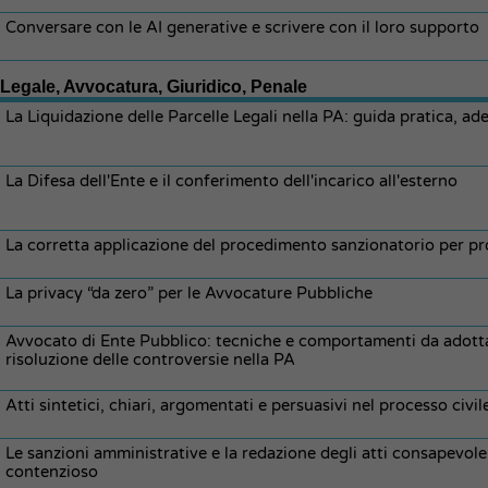
Conversare con le AI generative e scrivere con il loro supporto
Legale, Avvocatura, Giuridico, Penale
La Liquidazione delle Parcelle Legali nella PA: guida pratica, a
La Difesa dell'Ente e il conferimento dell'incarico all'esterno
La corretta applicazione del procedimento sanzionatorio per pro
La privacy “da zero” per le Avvocature Pubbliche
Avvocato di Ente Pubblico: tecniche e comportamenti da adottare
risoluzione delle controversie nella PA
Atti sintetici, chiari, argomentati e persuasivi nel processo civil
Le sanzioni amministrative e la redazione degli atti consapevole e
contenzioso