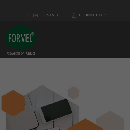
CONTATTI
FORMEL CLUB