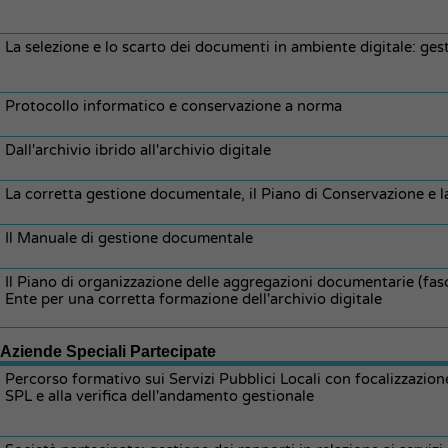
La selezione e lo scarto dei documenti in ambiente digitale: gest
Protocollo informatico e conservazione a norma
Dall'archivio ibrido all'archivio digitale
La corretta gestione documentale, il Piano di Conservazione e la
Il Manuale di gestione documentale
Il Piano di organizzazione delle aggregazioni documentarie (fasc
Ente per una corretta formazione dell'archivio digitale
Aziende Speciali Partecipate
Percorso formativo sui Servizi Pubblici Locali con focalizzazione 
SPL e alla verifica dell'andamento gestionale