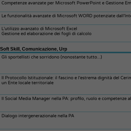
Competenze avanzate per Microsoft PowerPoint e Gestione Emai
Le funzionalità avanzate di Microsoft WORD potenziate dall'Intel
L'utilizzo avanzato di Microsoft Excel
Gestione ed elaborazione dei fogli di calcolo
Soft Skill, Comunicazione, Urp
Gli sportellisti che sorridono (nonostante tutto...)
Il Protocollo Istituzionale: il fascino e l'estrema dignità del Ce
un Ente locale territoriale
Il Social Media Manager nella PA: profilo, ruolo e competenze a
Dialogo intergenerazionale nella PA