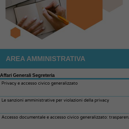
AREA AMMINISTRATIVA
Affari Generali Segreteria
Privacy e accesso civico generalizzato
Le sanzioni amministrative per violazioni della privacy
Accesso documentale e accesso civico generalizzato: trasparen