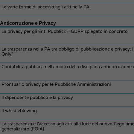
Le varie forme di accesso agli atti nella PA
Anticorruzione e Privacy
La privacy per gli Enti Pubblici: il GDPR spiegato in concreto
La trasparenza nella PA tra obbligo di pubblicazione e privacy: 
Only"
Contabilità pubblica nell'ambito della disciplina anticorruzione
Prontuario privacy per le Pubbliche Amministrazioni
Il dipendente pubblico e la privacy
Il whistleblowing
La trasparenza e l'accesso agli atti alla luce del nuovo Regola
generalizzato (FOIA)