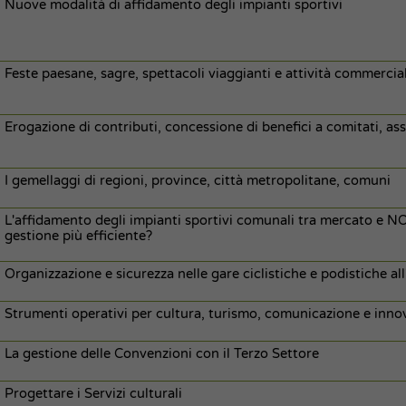
Nuove modalità di affidamento degli impianti sportivi
Feste paesane, sagre, spettacoli viaggianti e attività commercia
Erogazione di contributi, concessione di benefici a comitati, ass
I gemellaggi di regioni, province, città metropolitane, comuni
L'affidamento degli impianti sportivi comunali tra mercato e NO
gestione più efficiente?
Organizzazione e sicurezza nelle gare ciclistiche e podistiche a
Strumenti operativi per cultura, turismo, comunicazione e innova
La gestione delle Convenzioni con il Terzo Settore
Progettare i Servizi culturali