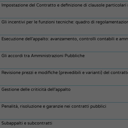
Impostazione del Contratto e definizione di clausole particolari
Gli incentivi per le funzioni tecniche: quadro di regolamentazione
Esecuzione dell'appalto: avanzamento, controlli contabili e ammi
Gli accordi tra Amministrazioni Pubbliche
Revisione prezzi e modifiche (prevedibili e varianti) del contratt
Gestione delle criticità dell'appalto
Penalità, risoluzione e garanzie nei contratti pubblici
Subappalti e subcontratti