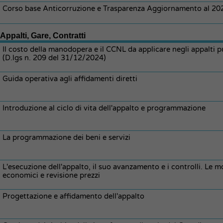
Corso base Anticorruzione e Trasparenza Aggiornamento al 20
Appalti, Gare, Contratti
Il costo della manodopera e il CCNL da applicare negli appalti 
(D.lgs n. 209 del 31/12/2024)
Guida operativa agli affidamenti diretti
Introduzione al ciclo di vita dell'appalto e programmazione
La programmazione dei beni e servizi
L'esecuzione dell'appalto, il suo avanzamento e i controlli. Le mod
economici e revisione prezzi
Progettazione e affidamento dell'appalto