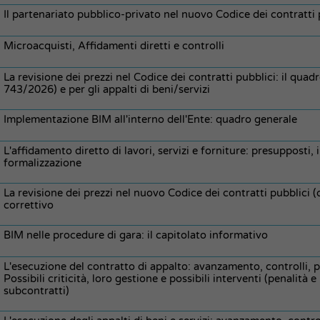
Il partenariato pubblico-privato nel nuovo Codice dei contratti 
Microacquisti, Affidamenti diretti e controlli
La revisione dei prezzi nel Codice dei contratti pubblici: il quadro
743/2026) e per gli appalti di beni/servizi
Implementazione BIM all'interno dell'Ente: quadro generale
L'affidamento diretto di lavori, servizi e forniture: presupposti
formalizzazione
La revisione dei prezzi nel nuovo Codice dei contratti pubblici (
correttivo
BIM nelle procedure di gara: il capitolato informativo
L'esecuzione del contratto di appalto: avanzamento, controlli, pr
Possibili criticità, loro gestione e possibili interventi (penalità e
subcontratti)