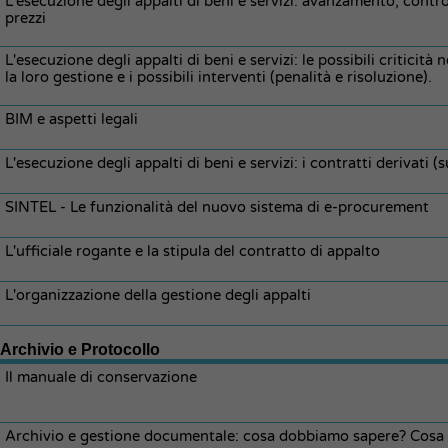
L'esecuzione degli appalti di beni e servizi: avanzamento, control
prezzi
L'esecuzione degli appalti di beni e servizi: le possibili criticità
la loro gestione e i possibili interventi (penalità e risoluzione).
BIM e aspetti legali
L'esecuzione degli appalti di beni e servizi: i contratti derivati 
SINTEL - Le funzionalità del nuovo sistema di e-procurement
L'ufficiale rogante e la stipula del contratto di appalto
L'organizzazione della gestione degli appalti
Archivio e Protocollo
Il manuale di conservazione
Archivio e gestione documentale: cosa dobbiamo sapere? Cosa