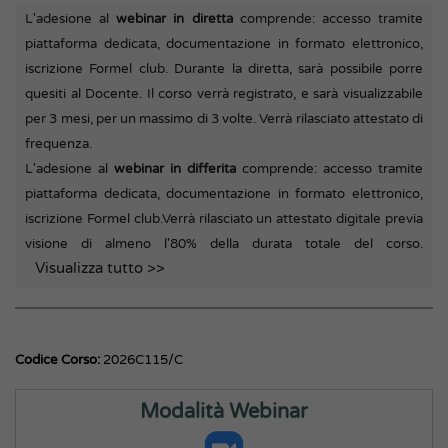
L'adesione al
webinar in diretta
comprende: accesso tramite
piattaforma dedicata, documentazione in formato elettronico,
iscrizione Formel club. Durante la diretta, sarà possibile porre
quesiti al Docente. Il corso verrà registrato, e sarà visualizzabile
per 3 mesi, per un massimo di 3 volte. Verrà rilasciato attestato di
frequenza.
L'adesione al
webinar in differita
comprende: accesso tramite
piattaforma dedicata, documentazione in formato elettronico,
iscrizione Formel club.
Verrà rilasciato un attestato digitale previa
visione di almeno l'80% della durata totale del corso.
Visualizza tutto >>
Codice Corso:
2026C115/C
Modalità Webinar