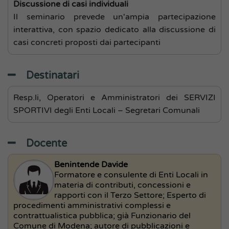
Discussione di casi individuali
Il seminario prevede un'ampia partecipazione
interattiva, con spazio dedicato alla discussione di
casi concreti proposti dai partecipanti
Destinatari
Resp.li, Operatori e Amministratori dei SERVIZI
SPORTIVI degli Enti Locali – Segretari Comunali
Docente
Benintende Davide
Formatore e consulente di Enti Locali in
materia di contributi, concessioni e
rapporti con il Terzo Settore; Esperto di
procedimenti amministrativi complessi e
contrattualistica pubblica; già Funzionario del
Comune di Modena; autore di pubblicazioni e