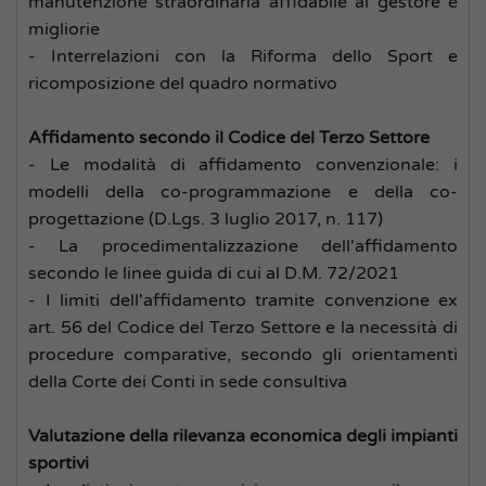
manutenzione straordinaria affidabile al gestore e
migliorie
- Interrelazioni con la Riforma dello Sport e
ricomposizione del quadro normativo
Affidamento secondo il Codice del Terzo Settore
- Le modalità di affidamento convenzionale: i
modelli della co-programmazione e della co-
progettazione (D.Lgs. 3 luglio 2017, n. 117)
- La procedimentalizzazione dell'affidamento
secondo le linee guida di cui al D.M. 72/2021
- I limiti dell'affidamento tramite convenzione ex
art. 56 del Codice del Terzo Settore e la necessità di
procedure comparative, secondo gli orientamenti
della Corte dei Conti in sede consultiva
Valutazione della rilevanza economica degli impianti
sportivi