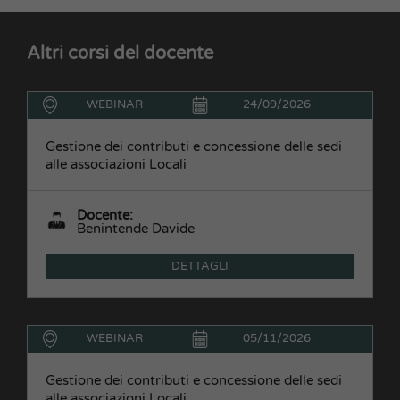
Altri corsi del docente
WEBINAR
24/09/2026
Gestione dei contributi e concessione delle sedi
alle associazioni Locali
Docente:
Benintende Davide
DETTAGLI
WEBINAR
05/11/2026
Gestione dei contributi e concessione delle sedi
alle associazioni Locali