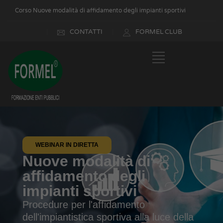
Corso Nuove modalità di affidamento degli impianti sportivi
CONTATTI
FORMEL CLUB
WEBINAR IN DIRETTA
Nuove modalità di
affidamento degli
impianti sportivi
Procedure per l'affidamento
dell'impiantistica sportiva alla luce della