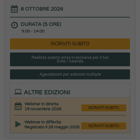
8 OTTOBRE 2026
DURATA (5 ORE)
9.00 - 14.00
ISCRIVITI SUBITO
Realizza questo corso in esclusiva per il tuo
Ente / Azienda
Agevolazioni per adesioni multiple
ALTRE EDIZIONI
Webinar in diretta
ISCRIVITI SUBITO
19 novembre 2026
Webinar in differita
ISCRIVITI SUBITO
Registrato il 28 maggio 2026