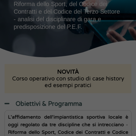
Riforma dello Sport, del Codice dei
Contratti e del Codice del Terzo Settore
- analisi del disciplinare di gara e
predisposizione del P.E.F.
NOVITÀ
Corso operativo con studio di case history
ed esempi pratici
Obiettivi & Programma
L'affidamento dell'impiantistica sportiva locale è
oggi regolato da tre discipline che si intrecciano
-
Riforma dello Sport, Codice dei Contratti e Codice