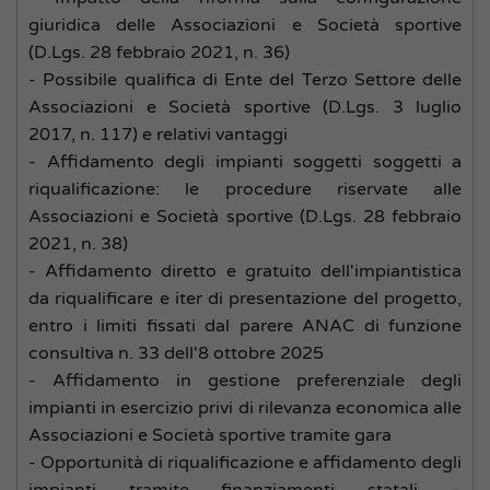
giuridica delle Associazioni e Società sportive
(D.Lgs. 28 febbraio 2021, n. 36)
- Possibile qualifica di Ente del Terzo Settore delle
Associazioni e Società sportive (D.Lgs. 3 luglio
2017, n. 117) e relativi vantaggi
- Affidamento degli impianti soggetti soggetti a
riqualificazione: le procedure riservate alle
Associazioni e Società sportive (D.Lgs. 28 febbraio
2021, n. 38)
- Affidamento diretto e gratuito dell'impiantistica
da riqualificare e iter di presentazione del progetto,
entro i limiti fissati dal parere ANAC di funzione
consultiva n. 33 dell'8 ottobre 2025
- Affidamento in gestione preferenziale degli
impianti in esercizio privi di rilevanza economica alle
Associazioni e Società sportive tramite gara
- Opportunità di riqualificazione e affidamento degli