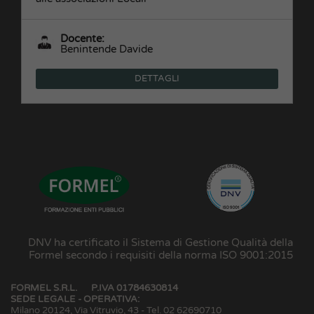
Docente:
Benintende Davide
DETTAGLI
DNV ha certificato il Sistema di Gestione Qualità della
Formel secondo i requisiti della norma ISO 9001:2015
FORMEL S.R.L.
P.IVA 01784630814
SEDE LEGALE - OPERATIVA:
Milano 20124, Via Vitruvio, 43 - Tel. 02 62690710