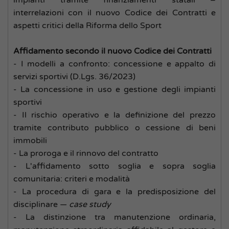
impianti tramite finanziamenti statali –
interrelazioni con il nuovo Codice dei Contratti e
aspetti critici della Riforma dello Sport
Affidamento secondo il nuovo Codice dei Contratti
- I modelli a confronto: concessione e appalto di
servizi sportivi (D.Lgs. 36/2023)
- La concessione in uso e gestione degli impianti
sportivi
- Il rischio operativo e la definizione del prezzo
tramite contributo pubblico o cessione di beni
immobili
- La proroga e il rinnovo del contratto
- L'affidamento sotto soglia e sopra soglia
comunitaria: criteri e modalità
- La procedura di gara e la predisposizione del
disciplinare —
case study
- La distinzione tra manutenzione ordinaria,