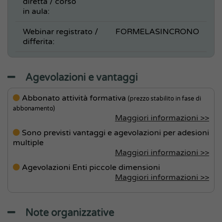
diretta / corso
in aula:
Webinar registrato /
FORMELASINCRONO
differita:
Agevolazioni e vantaggi
Abbonato attività formativa
(prezzo stabilito in fase di
abbonamento)
Maggiori informazioni >>
Sono previsti vantaggi e agevolazioni per adesioni
multiple
Maggiori informazioni >>
Agevolazioni Enti piccole dimensioni
Maggiori informazioni >>
Note organizzative