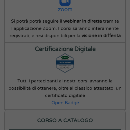
Si potrà potrà seguire il
webinar in diretta
tramite
l'applicazione Zoom. I corsi saranno interamente
registrati, e resi disponibili per la
visione in differita
Certificazione Digitale
Tutti i partecipanti ai nostri corsi avranno la
possibilità di ottenere, oltre al classico attestato, un
certificato digitale
Open Badge
CORSO A CATALOGO