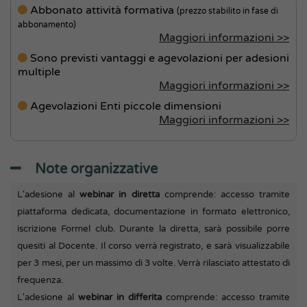
Abbonato attività formativa
(prezzo stabilito in fase di
abbonamento)
Maggiori informazioni >>
Sono previsti vantaggi e agevolazioni per adesioni
multiple
Maggiori informazioni >>
Agevolazioni Enti piccole dimensioni
Maggiori informazioni >>
Note organizzative
L'adesione al
webinar in diretta
comprende: accesso tramite
piattaforma dedicata, documentazione in formato elettronico,
iscrizione Formel club. Durante la diretta, sarà possibile porre
quesiti al Docente. Il corso verrà registrato, e sarà visualizzabile
per 3 mesi, per un massimo di 3 volte. Verrà rilasciato attestato di
frequenza.
L'adesione al
webinar in differita
comprende: accesso tramite