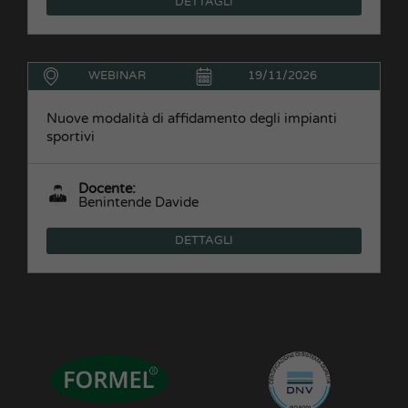
DETTAGLI
WEBINAR
19/11/2026
Nuove modalità di affidamento degli impianti
sportivi
Docente:
Benintende Davide
DETTAGLI