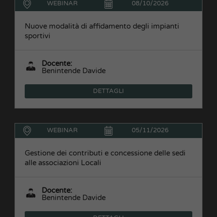
WEBINAR
08/10/2026
Nuove modalità di affidamento degli impianti
sportivi
Docente:
Benintende Davide
DETTAGLI
WEBINAR
05/11/2026
Gestione dei contributi e concessione delle sedi
alle associazioni Locali
Docente:
Benintende Davide