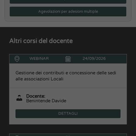
Agevolazioni per adesioni multiple
Altri corsi del docente
WEBINAR
24/09/2026
Gestione dei contributi e concessione delle sedi
alle associazioni Locali
Docente:
Benintende Davide
DETTAGLI