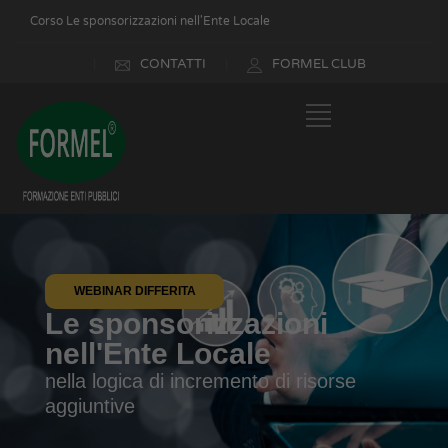
Corso Le sponsorizzazioni nell'Ente Locale
CONTATTI
FORMEL CLUB
WEBINAR DIFFERITA
Le sponsorizzazioni
nell'Ente Locale
nella logica di incremento di risorse
aggiuntive