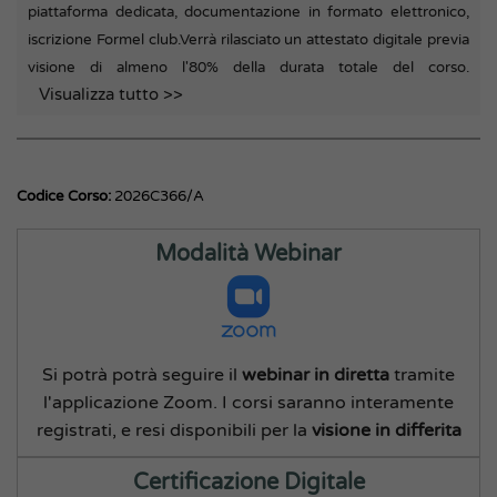
piattaforma dedicata, documentazione in formato elettronico,
iscrizione Formel club.
Verrà rilasciato un attestato digitale previa
visione di almeno l'80% della durata totale del corso.
Visualizza tutto >>
Codice Corso:
2026C366/A
Modalità Webinar
Si potrà potrà seguire il
webinar in diretta
tramite
l'applicazione Zoom. I corsi saranno interamente
registrati, e resi disponibili per la
visione in differita
Certificazione Digitale