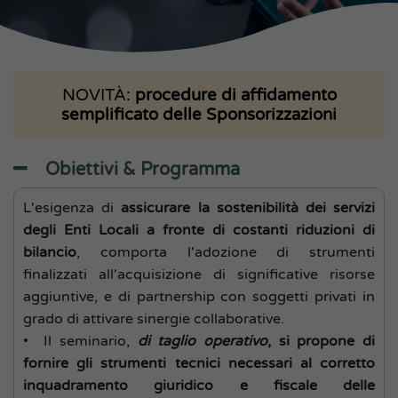
NOVITÀ:
procedure di affidamento
semplificato delle Sponsorizzazioni
Obiettivi & Programma
L'esigenza di
assicurare la sostenibilità dei servizi
degli Enti Locali a fronte di costanti riduzioni di
bilancio
, comporta l'adozione di strumenti
finalizzati all'acquisizione di significative risorse
aggiuntive, e di partnership con soggetti privati in
grado di attivare sinergie collaborative.
• Il seminario,
di taglio operativo
, si propone di
fornire gli strumenti tecnici necessari al corretto
inquadramento giuridico e fiscale delle