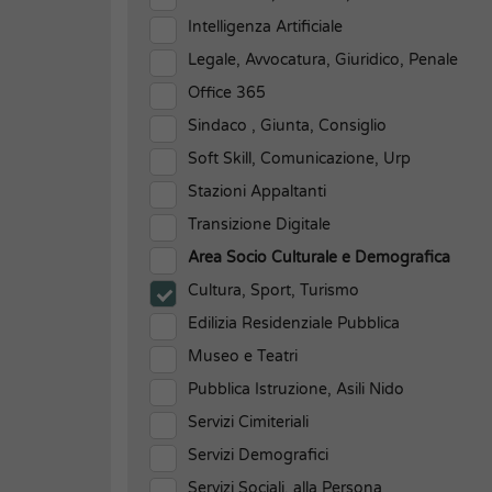
Intelligenza Artificiale
Legale, Avvocatura, Giuridico, Penale
Office 365
Sindaco , Giunta, Consiglio
Soft Skill, Comunicazione, Urp
Stazioni Appaltanti
Transizione Digitale
Area Socio Culturale e Demografica
Cultura, Sport, Turismo
Edilizia Residenziale Pubblica
Museo e Teatri
Pubblica Istruzione, Asili Nido
Servizi Cimiteriali
Servizi Demografici
Servizi Sociali, alla Persona