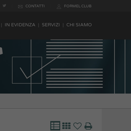
CONTATTI
FORMEL CLUB
IN EVIDENZA
SERVIZI
CHI SIAMO