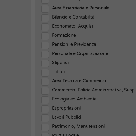
Area Finanziaria e Personale
Bilancio e Contabilità
Economato, Acquisti
Formazione
Pensioni e Previdenza
Personale e Organizzazione
Stipendi
Tributi
Area Tecnica e Commercio
Commercio, Polizia Amministrativa, Suap
Ecologia ed Ambiente
Espropriazioni
Lavori Pubblici
Patrimonio, Manutenzioni
Polizia Locale