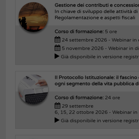
Gestione dei contributi e concession
In chiave di sviluppo delle attività 
Regolamentazione e aspetti fiscali
Corso di formazione:
5 ore
24 settembre 2026 - Webinar in 
5 novembre 2026 - Webinar in di
Già disponibile in versione regist
Il Protocollo Istituzionale: il fascin
ogni segmento della vita pubblica di 
Corso di formazione:
24 ore
29 settembre
6, 15, 22 ottobre 2026 - Webinar in 
Già disponibile in versione regist