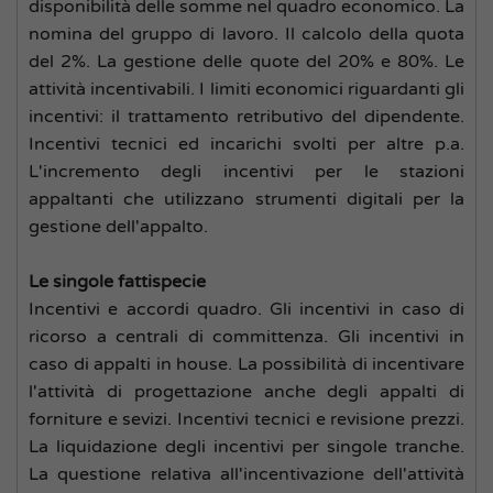
disponibilità delle somme nel quadro economico. La
nomina del gruppo di lavoro. Il calcolo della quota
del 2%. La gestione delle quote del 20% e 80%. Le
attività incentivabili. I limiti economici riguardanti gli
incentivi: il trattamento retributivo del dipendente.
Incentivi tecnici ed incarichi svolti per altre p.a.
L'incremento degli incentivi per le stazioni
appaltanti che utilizzano strumenti digitali per la
gestione dell'appalto.
Le singole fattispecie
Incentivi e accordi quadro. Gli incentivi in caso di
ricorso a centrali di committenza. Gli incentivi in
caso di appalti in house. La possibilità di incentivare
l'attività di progettazione anche degli appalti di
forniture e sevizi. Incentivi tecnici e revisione prezzi.
La liquidazione degli incentivi per singole tranche.
La questione relativa all'incentivazione dell'attività