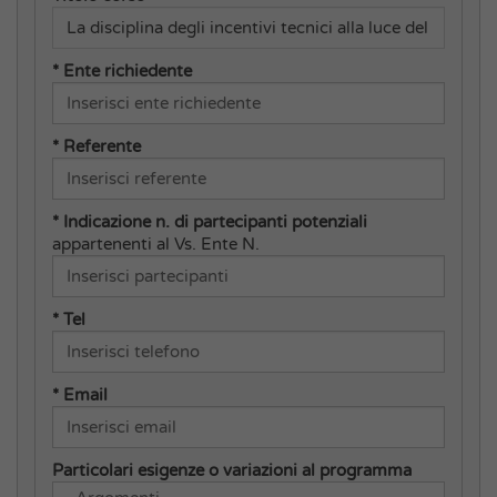
* Ente richiedente
* Referente
* Indicazione n. di partecipanti potenziali
appartenenti al Vs. Ente N.
* Tel
* Email
Particolari esigenze o variazioni al programma