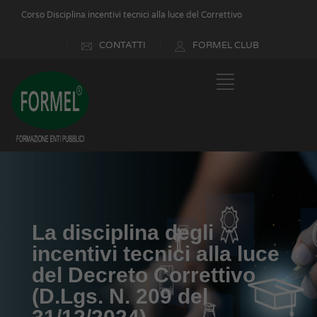
Corso Disciplina incentivi tecnici alla luce del Correttivo
CONTATTI
FORMEL CLUB
La disciplina degli
incentivi tecnici alla luce
del Decreto Correttivo
(D.Lgs. N. 209 del