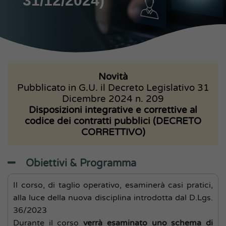
31/12/2024)
Novità
Pubblicato in G.U. il Decreto Legislativo 31
Dicembre 2024 n. 209
Disposizioni integrative e correttive al
codice dei contratti pubblici (DECRETO
CORRETTIVO)
Obiettivi & Programma
Il corso, di taglio operativo, esaminerà casi pratici,
alla luce della nuova disciplina introdotta dal D.Lgs.
36/2023
Durante il corso
verrà esaminato uno schema di