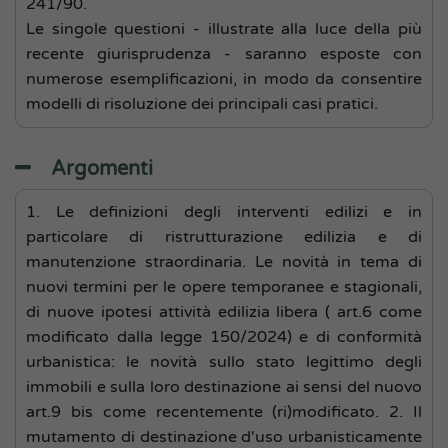
241/90.
Le singole questioni - illustrate alla luce della più
recente giurisprudenza - saranno esposte con
numerose esemplificazioni, in modo da consentire
modelli di risoluzione dei principali casi pratici.
Argomenti
1. Le definizioni degli interventi edilizi e in
particolare di ristrutturazione edilizia e di
manutenzione straordinaria. Le novità in tema di
nuovi termini per le opere temporanee e stagionali,
di nuove ipotesi attività edilizia libera ( art.6 come
modificato dalla legge 150/2024) e di conformità
urbanistica: le novità sullo stato legittimo degli
immobili e sulla loro destinazione ai sensi del nuovo
art.9 bis come recentemente (ri)modificato. 2. Il
mutamento di destinazione d'uso urbanisticamente