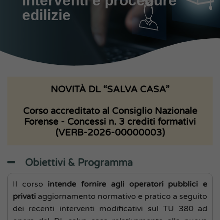
interventi e procedure
edilizie
NOVITÀ DL “SALVA CASA”
Corso accreditato al Consiglio Nazionale
Forense - Concessi n. 3 crediti formativi
(VERB-2026-00000003)
Obiettivi & Programma
Il corso
intende fornire agli operatori pubblici e
privati
aggiornamento normativo e pratico a seguito
dei recenti interventi modificativi sul TU 380 ad