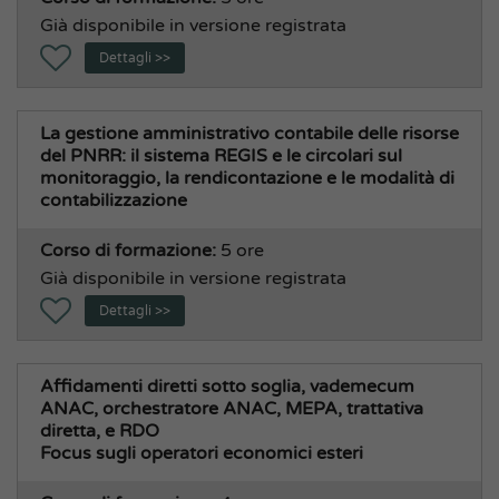
Già disponibile in versione registrata
Dettagli >>
La gestione amministrativo contabile delle risorse
del PNRR: il sistema REGIS e le circolari sul
monitoraggio, la rendicontazione e le modalità di
contabilizzazione
Corso di formazione:
5 ore
Già disponibile in versione registrata
Dettagli >>
Affidamenti diretti sotto soglia, vademecum
ANAC, orchestratore ANAC, MEPA, trattativa
diretta, e RDO
Focus sugli operatori economici esteri