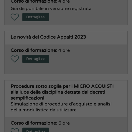
Corso di formazione:
4 ore
Già disponibile in versione registrata
Dettagli >>
Le novità del Codice Appalti 2023
Corso di formazione:
4 ore
Dettagli >>
Procedure sotto soglia per i MICRO ACQUISTI
alla luce della disciplina dettata dai decreti
semplificazioni
Simulazione di procedure d'acquisto e analisi
della modulistica da utilizzare
Corso di formazione:
6 ore
Dettagli >>