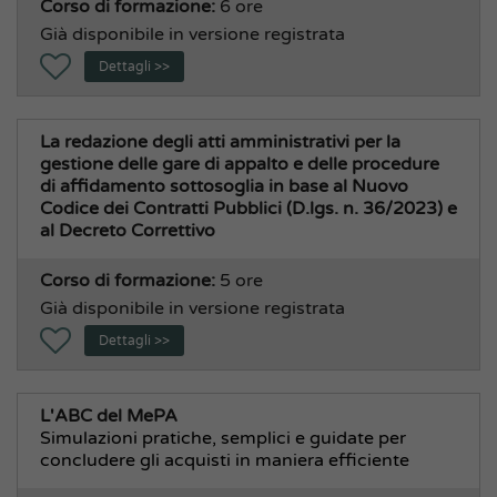
Corso di formazione:
6 ore
Già disponibile in versione registrata
Dettagli >>
La redazione degli atti amministrativi per la
gestione delle gare di appalto e delle procedure
di affidamento sottosoglia in base al Nuovo
Codice dei Contratti Pubblici (D.lgs. n. 36/2023) e
al Decreto Correttivo
Corso di formazione:
5 ore
Già disponibile in versione registrata
Dettagli >>
L'ABC del MePA
Simulazioni pratiche, semplici e guidate per
concludere gli acquisti in maniera efficiente