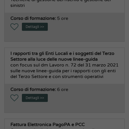
sinistri
Corso di formazione:
5 ore
Dettagli >>
I rapporti tra gli Enti Locali e i soggetti del Terzo
Settore alla luce delle nuove linee-guida
con focus sul dm Lavoro n. 72 del 31 marzo 2021
sulle nuove linee-guida per i rapporti con gli enti
del Terzo Settore e con strumenti operativi
Corso di formazione:
6 ore
Dettagli >>
Fattura Elettronica PagoPA e PCC