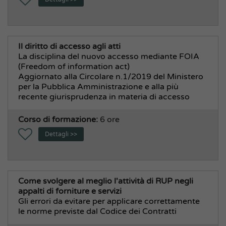
Il diritto di accesso agli atti
La disciplina del nuovo accesso mediante FOIA
(Freedom of information act)
Aggiornato alla Circolare n.1/2019 del Ministero
per la Pubblica Amministrazione e alla più
recente giurisprudenza in materia di accesso
Corso di formazione:
6 ore
Dettagli >>
Come svolgere al meglio l'attività di RUP negli
appalti di forniture e servizi
Gli errori da evitare per applicare correttamente
le norme previste dal Codice dei Contratti