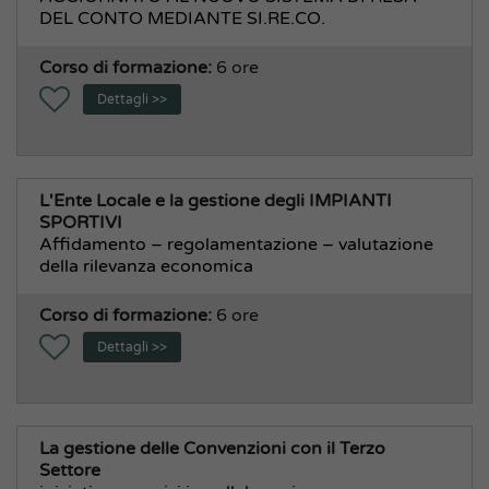
DEL CONTO MEDIANTE SI.RE.CO.
Corso di formazione:
6 ore
Dettagli >>
L'Ente Locale e la gestione degli IMPIANTI
SPORTIVI
Affidamento – regolamentazione – valutazione
della rilevanza economica
Corso di formazione:
6 ore
Dettagli >>
La gestione delle Convenzioni con il Terzo
Settore