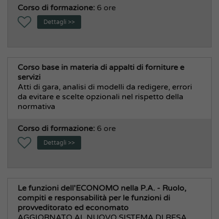
Corso di formazione:
6 ore
Dettagli >>
Corso base in materia di appalti di forniture e
servizi
Atti di gara, analisi di modelli da redigere, errori
da evitare e scelte opzionali nel rispetto della
normativa
Corso di formazione:
6 ore
Dettagli >>
Le funzioni dell'ECONOMO nella P.A. - Ruolo,
compiti e responsabilità per le funzioni di
provveditorato ed economato
AGGIORNATO AL NUOVO SISTEMA DI RESA