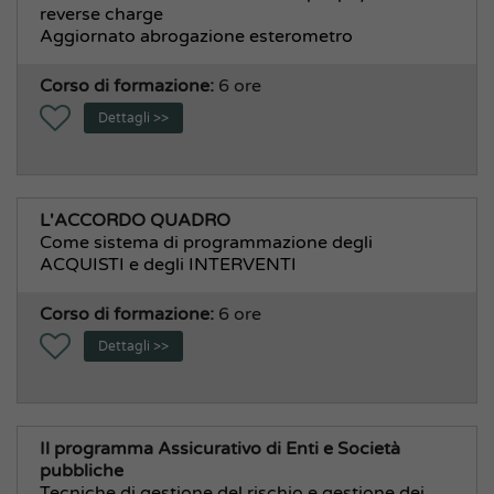
reverse charge
Aggiornato abrogazione esterometro
Corso di formazione:
6 ore
Dettagli >>
L'ACCORDO QUADRO
Come sistema di programmazione degli
ACQUISTI e degli INTERVENTI
Corso di formazione:
6 ore
Dettagli >>
Il programma Assicurativo di Enti e Società
pubbliche
Tecniche di gestione del rischio e gestione dei