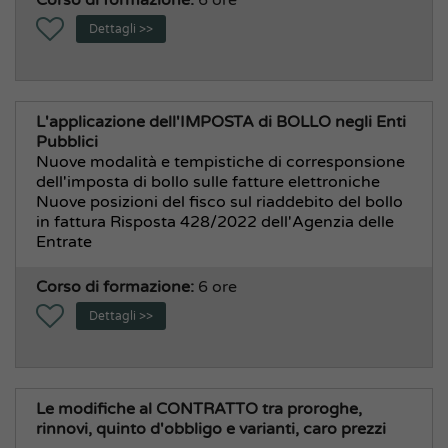
Dettagli >>
L'applicazione dell'IMPOSTA di BOLLO negli Enti
Pubblici
Nuove modalità e tempistiche di corresponsione
dell'imposta di bollo sulle fatture elettroniche
Nuove posizioni del fisco sul riaddebito del bollo
in fattura Risposta 428/2022 dell'Agenzia delle
Entrate
Corso di formazione:
6 ore
Dettagli >>
Le modifiche al CONTRATTO tra proroghe,
rinnovi, quinto d'obbligo e varianti, caro prezzi