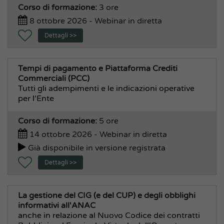
Corso di formazione:
3 ore
8 ottobre 2026 - Webinar in diretta
Dettagli >>
Tempi di pagamento e Piattaforma Crediti
Commerciali (PCC)
Tutti gli adempimenti e le indicazioni operative
per l'Ente
Corso di formazione:
5 ore
14 ottobre 2026 - Webinar in diretta
Già disponibile in versione registrata
Dettagli >>
La gestione del CIG (e del CUP) e degli obblighi
informativi all'ANAC
anche in relazione al Nuovo Codice dei contratti