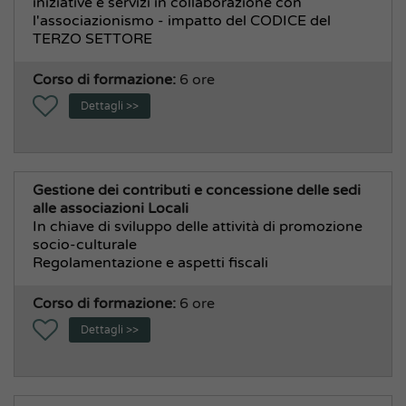
iniziative e servizi in collaborazione con
l'associazionismo - impatto del CODICE del
TERZO SETTORE
Corso di formazione:
6 ore
Dettagli >>
Gestione dei contributi e concessione delle sedi
alle associazioni Locali
In chiave di sviluppo delle attività di promozione
socio-culturale
Regolamentazione e aspetti fiscali
Corso di formazione:
6 ore
Dettagli >>