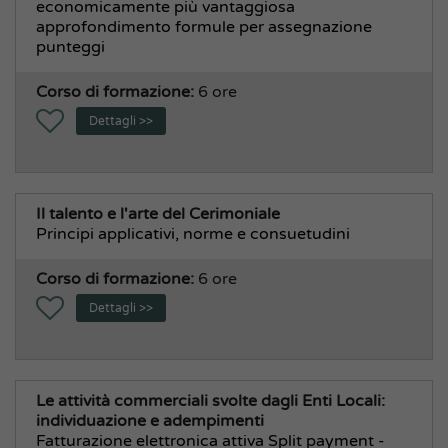
economicamente più vantaggiosa
approfondimento formule per assegnazione
punteggi
Corso di formazione:
6 ore
Dettagli >>
Il talento e l'arte del Cerimoniale
Principi applicativi, norme e consuetudini
Corso di formazione:
6 ore
Dettagli >>
Le attività commerciali svolte dagli Enti Locali:
individuazione e adempimenti
Fatturazione elettronica attiva Split payment -