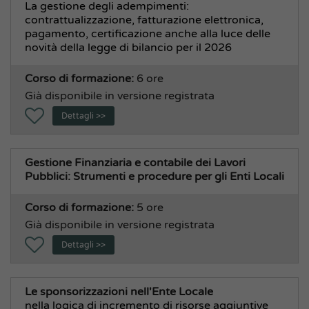
La gestione degli adempimenti:
contrattualizzazione, fatturazione elettronica,
pagamento, certificazione anche alla luce delle
novità della legge di bilancio per il 2026
Corso di formazione:
6 ore
Già disponibile in versione registrata
Dettagli >>
Gestione Finanziaria e contabile dei Lavori
Pubblici: Strumenti e procedure per gli Enti Locali
Corso di formazione:
5 ore
Già disponibile in versione registrata
Dettagli >>
Le sponsorizzazioni nell'Ente Locale
nella logica di incremento di risorse aggiuntive