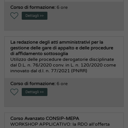
Corso di formazione:
6 ore
Dettagli >>
La redazione degli atti amministrativi per la
gestione delle gare di appalto e delle procedure
di affidamento sottosoglia
Utilizzo delle procedure derogatorie disciplinate
dal D.L. n. 76/2020 conv. in L. n. 120/2020 come
innovato dal d.l. n. 77/2021 (PNRR)
Corso di formazione:
6 ore
Dettagli >>
Corso Avanzato CONSIP-MEPA
WORKSHOP APPLICATIVO: la RDO all'offerta