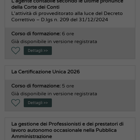
L'agente contabile secondo le ultime pronunce
della Corte dei Conti
L'attività di provveditorato alla luce del Decreto
Correttivo – D.lgs n. 209 del 31/12/2024
Corso di formazione:
6 ore
Già disponibile in versione registrata
Dettagli >>
La Certificazione Unica 2026
Corso di formazione:
5 ore
Già disponibile in versione registrata
Dettagli >>
La gestione dei Professionisti e dei prestatori di
lavoro autonomo occasionale nella Pubblica
Amministrazione