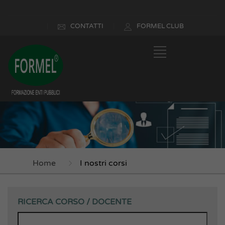
CONTATTI
FORMEL CLUB
Home
I nostri corsi
RICERCA CORSO / DOCENTE