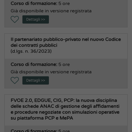
Corso di formazione:
5 ore
Già disponibile in versione registrata
Dettagli >>
Il partenariato pubblico-privato nel nuovo Codice
dei contratti pubblici
(d.lgs. n. 36/2023)
Corso di formazione:
5 ore
Già disponibile in versione registrata
Dettagli >>
FVOE 2.0, EDGUE, CIG, PCP: la nuova disciplina
delle schede ANAC di gestione degli affidamenti
e procedure negoziate con simulazioni operative
su piattaforma PCP e MePA
Corso di formazione:
5 ore