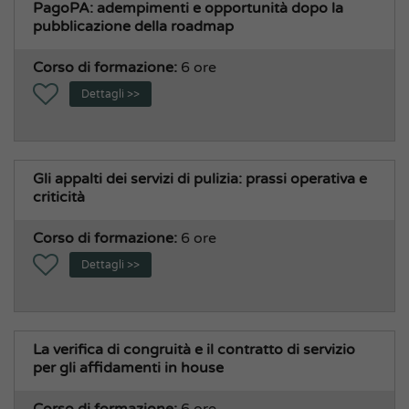
PagoPA: adempimenti e opportunità dopo la
pubblicazione della roadmap
Corso di formazione:
6 ore
Dettagli >>
Gli appalti dei servizi di pulizia: prassi operativa e
criticità
Corso di formazione:
6 ore
Dettagli >>
La verifica di congruità e il contratto di servizio
per gli affidamenti in house
Corso di formazione:
6 ore