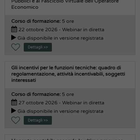
Pubblici e al Fascicolo Virtuale dell'Operatore
Economico
Corso di formazione:
5 ore
22 ottobre 2026 - Webinar in diretta
Già disponibile in versione registrata
Dettagli >>
Gli incentivi per le funzioni tecniche: quadro di
regolamentazione, attività incentivabili, soggetti
interessati
Corso di formazione:
5 ore
27 ottobre 2026 - Webinar in diretta
Già disponibile in versione registrata
Dettagli >>