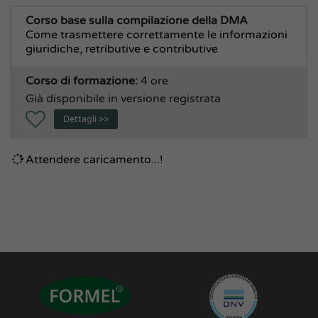
Corso base sulla compilazione della DMA
Come trasmettere correttamente le informazioni
giuridiche, retributive e contributive
Corso di formazione:
4 ore
Già disponibile in versione registrata
Dettagli >>
Attendere caricamento...!