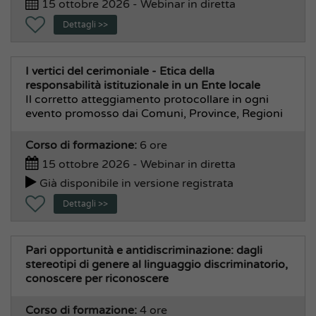
15 ottobre 2026 - Webinar in diretta
Dettagli >>
I vertici del cerimoniale - Etica della
responsabilità istituzionale in un Ente locale
Il corretto atteggiamento protocollare in ogni
evento promosso dai Comuni, Province, Regioni
Corso di formazione:
6 ore
15 ottobre 2026 - Webinar in diretta
Già disponibile in versione registrata
Dettagli >>
Pari opportunità e antidiscriminazione: dagli
stereotipi di genere al linguaggio discriminatorio,
conoscere per riconoscere
Corso di formazione:
4 ore