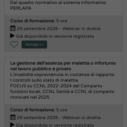
Dal quadro normativo al sistema informativo
PERLAPA
Corso di formazione:
5 ore
29 settembre 2026 - Webinar in diretta
Già disponibile in versione registrata
Dettagli >>
La gestione dell'assenza per malattia o infortunio
nel lavoro pubblico e privato
L'invalidità sopravvenuta in costanza di rapporto
I controlli sullo stato di malattia
FOCUS su CCNL 2022-2024 del Comparto
funzioni locali, CCNL Sanità e CCNL di comparto
rinnovati nel 2025
Corso di formazione:
5 ore
29 settembre 2026 - Webinar in diretta
Già disponibile in versione registrata