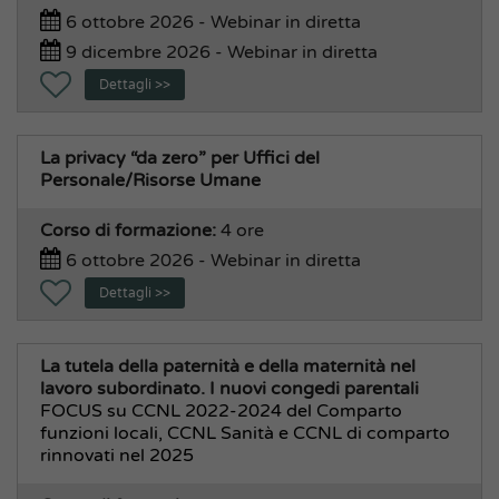
6 ottobre 2026 - Webinar in diretta
9 dicembre 2026 - Webinar in diretta
Dettagli >>
La privacy “da zero” per Uffici del
Personale/Risorse Umane
Corso di formazione:
4 ore
6 ottobre 2026 - Webinar in diretta
Dettagli >>
La tutela della paternità e della maternità nel
lavoro subordinato. I nuovi congedi parentali
FOCUS su CCNL 2022-2024 del Comparto
funzioni locali, CCNL Sanità e CCNL di comparto
rinnovati nel 2025