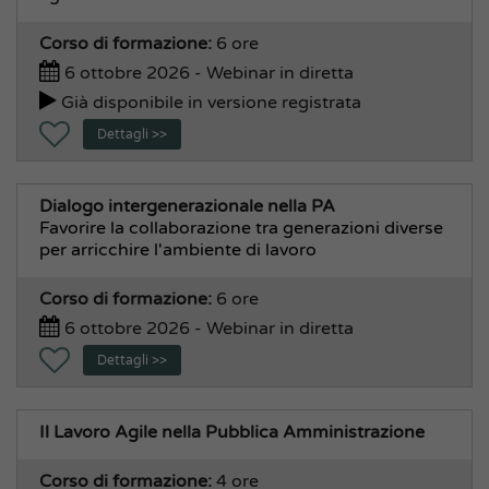
Corso di formazione:
6 ore
6 ottobre 2026 - Webinar in diretta
Già disponibile in versione registrata
Dettagli >>
Dialogo intergenerazionale nella PA
Favorire la collaborazione tra generazioni diverse
per arricchire l'ambiente di lavoro
Corso di formazione:
6 ore
6 ottobre 2026 - Webinar in diretta
Dettagli >>
Il Lavoro Agile nella Pubblica Amministrazione
Corso di formazione:
4 ore