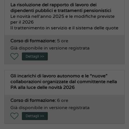
La risoluzione del rapporto di lavoro dei
dipendenti pubblici e trattamenti pensionistici
Le novità nell'anno 2025 e le modifiche previste
per il 2026
Il trattenimento in servizio e il sistema delle quote
Corso di formazione:
5 ore
Già disponibile in versione registrata
Dettagli >>
Gli incarichi di lavoro autonomo e le “nuove”
collaborazioni organizzate dal committente nella
PA alla luce delle novità 2026
Corso di formazione:
6 ore
Già disponibile in versione registrata
Dettagli >>