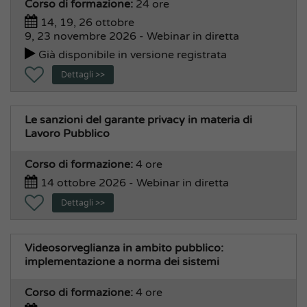
Corso di formazione:
24 ore
14, 19, 26 ottobre
9, 23 novembre 2026 - Webinar in diretta
Già disponibile in versione registrata
Dettagli >>
Le sanzioni del garante privacy in materia di
Lavoro Pubblico
Corso di formazione:
4 ore
14 ottobre 2026 - Webinar in diretta
Dettagli >>
Videosorveglianza in ambito pubblico:
implementazione a norma dei sistemi
Corso di formazione:
4 ore