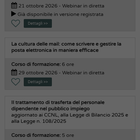
21 ottobre 2026 - Webinar in diretta
Già disponibile in versione registrata
Dettagli >>
La cultura delle mail: come scrivere e gestire la
posta elettronica in maniera efficace
Corso di formazione:
6 ore
29 ottobre 2026 - Webinar in diretta
Dettagli >>
Il trattamento di trasferta del personale
dipendente nel pubblico impiego
aggiornato ai CCNL, alla Legge di Bilancio 2025 e
alla Legge n. 108/2025
Corso di formazione:
5 ore