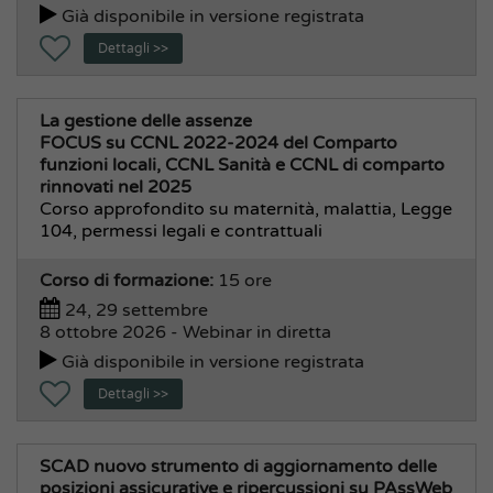
Già disponibile in versione registrata
Dettagli >>
La gestione delle assenze
FOCUS su CCNL 2022-2024 del Comparto
funzioni locali, CCNL Sanità e CCNL di comparto
rinnovati nel 2025
Corso approfondito su maternità, malattia, Legge
104, permessi legali e contrattuali
Corso di formazione:
15 ore
24, 29 settembre
8 ottobre 2026 - Webinar in diretta
Già disponibile in versione registrata
Dettagli >>
SCAD nuovo strumento di aggiornamento delle
posizioni assicurative e ripercussioni su PAssWeb