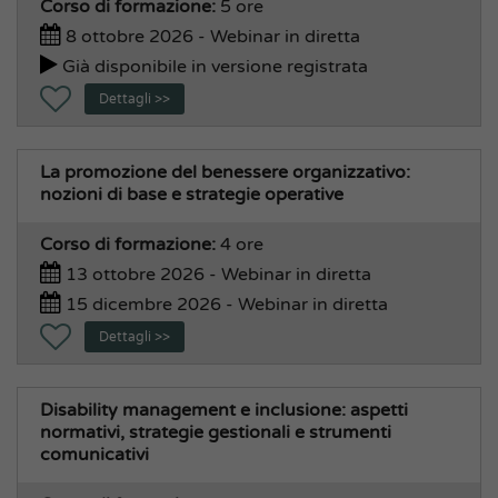
Corso di formazione:
5 ore
8 ottobre 2026 - Webinar in diretta
Già disponibile in versione registrata
Dettagli >>
La promozione del benessere organizzativo:
nozioni di base e strategie operative
Corso di formazione:
4 ore
13 ottobre 2026 - Webinar in diretta
15 dicembre 2026 - Webinar in diretta
Dettagli >>
Disability management e inclusione: aspetti
normativi, strategie gestionali e strumenti
comunicativi