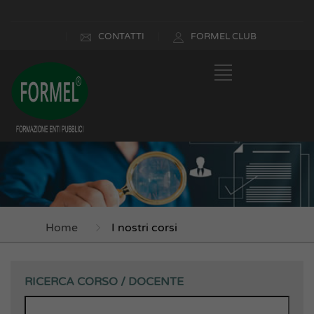
CONTATTI
FORMEL CLUB
Home
I nostri corsi
RICERCA CORSO / DOCENTE