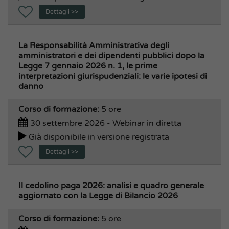
Dettagli >>
La Responsabilità Amministrativa degli
amministratori e dei dipendenti pubblici dopo la
Legge 7 gennaio 2026 n. 1, le prime
interpretazioni giurispudenziali: le varie ipotesi di
danno
Corso di formazione:
5 ore
30 settembre 2026 - Webinar in diretta
Già disponibile in versione registrata
Dettagli >>
Il cedolino paga 2026: analisi e quadro generale
aggiornato con la Legge di Bilancio 2026
Corso di formazione:
5 ore