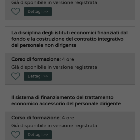
Già disponibile in versione registrata
Dettagli >>
La disciplina degli istituti economici finanziati dal
fondo e la costruzione del contratto integrativo
del personale non dirigente
Corso di formazione:
4 ore
Già disponibile in versione registrata
Dettagli >>
Il sistema di finanziamento del trattamento
economico accessorio del personale dirigente
Corso di formazione:
4 ore
Già disponibile in versione registrata
Dettagli >>