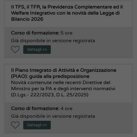
Il TFS, il TFR, la Previdenza Complementare ed il
Welfare Integrativo con le novità della Legge di
Bilancio 2026
Corso di formazione:
5 ore
Già disponibile in versione registrata
Dettagli >>
Il Piano Integrato di Attività e Organizzazione
(PIAO): guida alla predisposizione
Novità contenute nelle recenti Direttive del
Ministro per la PA e degli interventi normativi
(D.Lgs.- 222/2023, D.L. 25/2025)
Corso di formazione:
4 ore
Già disponibile in versione registrata
Dettagli >>