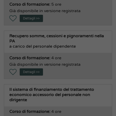
Corso di formazione:
5 ore
Già disponibile in versione registrata
Dettagli >>
Recupero somme, cessioni e pignoramenti nella
PA
a carico del personale dipendente
Corso di formazione:
4 ore
Già disponibile in versione registrata
Dettagli >>
Il sistema di finanziamento del trattamento
economico accessorio del personale non
dirigente
Corso di formazione:
4 ore