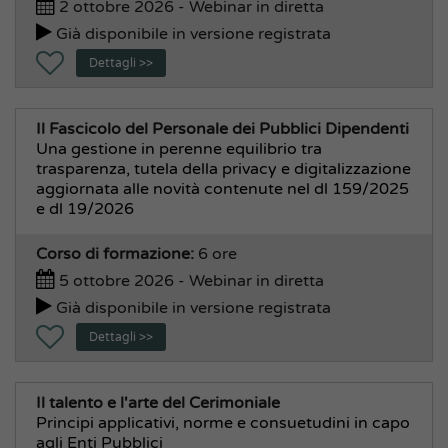
2 ottobre 2026 - Webinar in diretta
Già disponibile in versione registrata
Dettagli >>
Il Fascicolo del Personale dei Pubblici Dipendenti
Una gestione in perenne equilibrio tra
trasparenza, tutela della privacy e digitalizzazione
aggiornata alle novità contenute nel dl 159/2025
e dl 19/2026
Corso di formazione:
6 ore
5 ottobre 2026 - Webinar in diretta
Già disponibile in versione registrata
Dettagli >>
Il talento e l'arte del Cerimoniale
Principi applicativi, norme e consuetudini in capo
agli Enti Pubblici