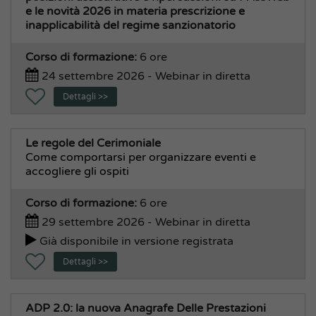
e le novità 2026 in materia prescrizione e
inapplicabilità del regime sanzionatorio
Corso di formazione:
6 ore
24 settembre 2026 - Webinar in diretta
Dettagli >>
Le regole del Cerimoniale
Come comportarsi per organizzare eventi e
accogliere gli ospiti
Corso di formazione:
6 ore
29 settembre 2026 - Webinar in diretta
Già disponibile in versione registrata
Dettagli >>
ADP 2.0: la nuova Anagrafe Delle Prestazioni