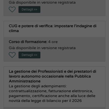
Già disponibile in versione registrata
Dettagli >>
CUG e potere di verifica: impostare l'indagine di
clima
Corso di formazione:
4 ore
Già disponibile in versione registrata
Dettagli >>
La gestione dei Professionisti e dei prestatori di
lavoro autonomo occasionale nella Pubblica
Amministrazione
La gestione degli adempimenti:
contrattualizzazione, fatturazione elettronica,
pagamento, certificazione anche alla luce delle
novità della legge di bilancio per il 2026