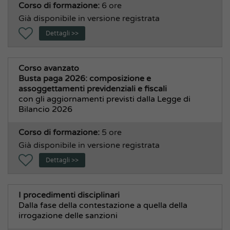
Corso di formazione:
6 ore
Già disponibile in versione registrata
Dettagli >>
Corso avanzato
Busta paga 2026: composizione e
assoggettamenti previdenziali e fiscali
con gli aggiornamenti previsti dalla Legge di
Bilancio 2026
Corso di formazione:
5 ore
Già disponibile in versione registrata
Dettagli >>
I procedimenti disciplinari
Dalla fase della contestazione a quella della
irrogazione delle sanzioni