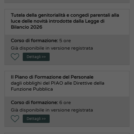
Tutela della genitorialità e congedi parentali alla
luce delle novità introdotte dalla Legge di
Bilancio 2026
Corso di formazione:
5 ore
Già disponibile in versione registrata
Dettagli >>
Il Piano di Formazione del Personale
dagli obblighi del PIAO alle Direttive della
Funzione Pubblica
Corso di formazione:
6 ore
Già disponibile in versione registrata
Dettagli >>