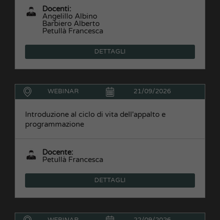
Docenti:
Angelillo Albino
Barbiero Alberto
Petullà Francesca
DETTAGLI
WEBINAR
21/09/2026
Introduzione al ciclo di vita dell'appalto e
programmazione
Docente:
Petullà Francesca
DETTAGLI