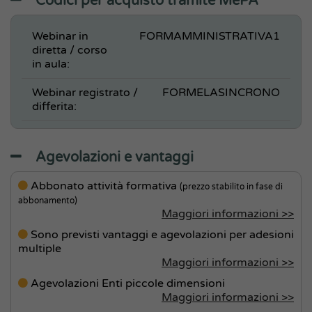
Codici per acquisto tramite MePA
Webinar in
FORMAMMINISTRATIVA1
diretta / corso
in aula:
Webinar registrato /
FORMELASINCRONO
differita:
Agevolazioni e vantaggi
Abbonato attività formativa
(prezzo stabilito in fase di
abbonamento)
Maggiori informazioni >>
Sono previsti vantaggi e agevolazioni per adesioni
multiple
Maggiori informazioni >>
Agevolazioni Enti piccole dimensioni
Maggiori informazioni >>