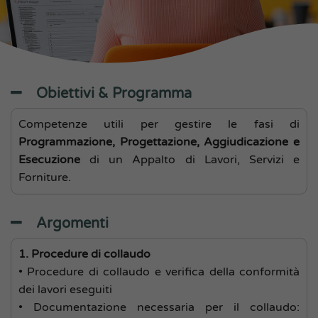
Obiettivi & Programma
Competenze utili per gestire le fasi di
Programmazione, Progettazione, Aggiudicazione e
Esecuzione
di un Appalto di Lavori, Servizi e
Forniture.
Argomenti
1. Procedure di collaudo
• Procedure di collaudo e verifica della conformità
dei lavori eseguiti
• Documentazione necessaria per il collaudo: