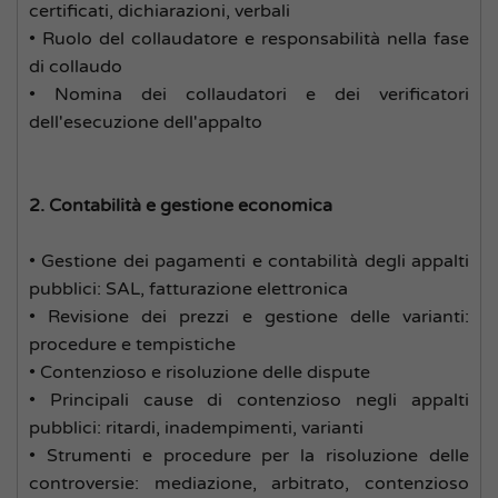
certificati, dichiarazioni, verbali
• Ruolo del collaudatore e responsabilità nella fase
di collaudo
• Nomina dei collaudatori e dei verificatori
dell'esecuzione dell'appalto
2. Contabilità e gestione economica
• Gestione dei pagamenti e contabilità degli appalti
pubblici: SAL, fatturazione elettronica
• Revisione dei prezzi e gestione delle varianti:
procedure e tempistiche
• Contenzioso e risoluzione delle dispute
• Principali cause di contenzioso negli appalti
pubblici: ritardi, inadempimenti, varianti
• Strumenti e procedure per la risoluzione delle
controversie: mediazione, arbitrato, contenzioso