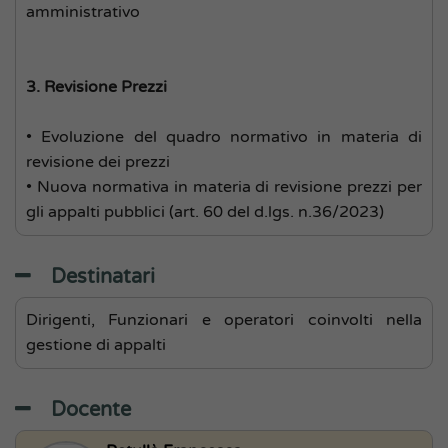
amministrativo
3. Revisione Prezzi
• Evoluzione del quadro normativo in materia di
revisione dei prezzi
• Nuova normativa in materia di revisione prezzi per
gli appalti pubblici (art. 60 del d.lgs. n.36/2023)
Destinatari
Dirigenti, Funzionari e operatori coinvolti nella
gestione di appalti
Docente