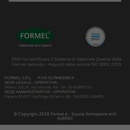
DNV ha certificato il Sistema di Gestione Qualità della
Formel secondo i requisiti della norma ISO 9001:2015
FORMEL S.R.L.
P.IVA 01784630814
SEDE LEGALE - OPERATIVA:
Milano 20124, Via Vitruvio, 43 - Tel. 02 62690710
SEDE AMMINISTRATIVA - OPERATIVA
Paceco 91027, Via Drago di Ferro, 90 - Tel 0923 526400
© Copyright 2018 Formel.it - Scuola formazione enti
pubblici