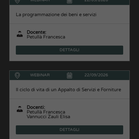
WEBINAR
22/09/2026
La programmazione dei beni e servizi
Docente:
Petullà Francesca
DETTAGLI
WEBINAR
22/09/2026
Il ciclo di vita di un Appalto di Servizi e Forniture
Docenti:
Petullà Francesca
Vannucci Zauli Elisa
DETTAGLI