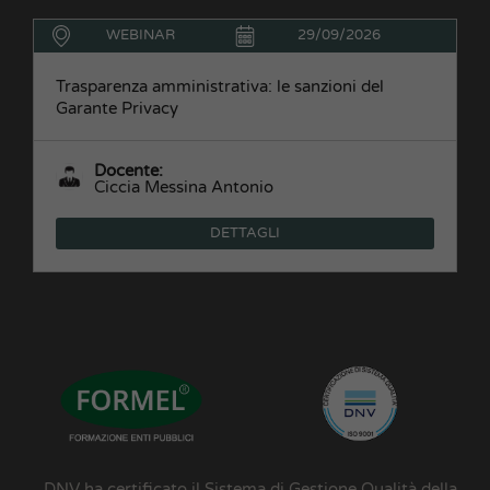
WEBINAR
29/09/2026
Trasparenza amministrativa: le sanzioni del
Garante Privacy
Docente:
Ciccia Messina Antonio
DETTAGLI
DNV ha certificato il Sistema di Gestione Qualità della