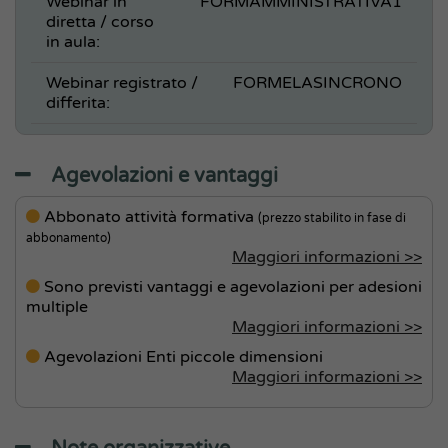
Webinar in
FORMAMMINISTRATIVA1
diretta / corso
in aula:
Webinar registrato /
FORMELASINCRONO
differita:
Agevolazioni e vantaggi
Abbonato attività formativa
(prezzo stabilito in fase di
abbonamento)
Maggiori informazioni >>
Sono previsti vantaggi e agevolazioni per adesioni
multiple
Maggiori informazioni >>
Agevolazioni Enti piccole dimensioni
Maggiori informazioni >>