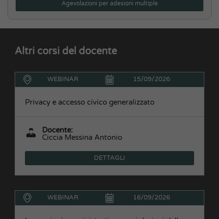
Agevolazioni per adesioni multiple
Altri corsi del docente
WEBINAR
15/09/2026
Privacy e accesso civico generalizzato
Docente:
Ciccia Messina Antonio
DETTAGLI
WEBINAR
16/09/2026