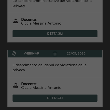
Le sanzioni amministrative per violazioni della
privacy
Docente:
Ciccia Messina Antonio
DETTAGLI
WEBINAR
22/09/2026
Il risarcimento dei danni da violazione della
privacy
Docente:
Ciccia Messina Antonio
DETTAGLI