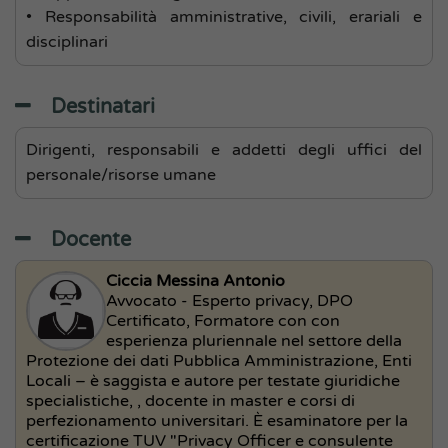
• Responsabilità amministrative, civili, erariali e
disciplinari
Destinatari
Dirigenti, responsabili e addetti degli uffici del
personale/risorse umane
Docente
Ciccia Messina Antonio
Avvocato - Esperto privacy, DPO
Certificato, Formatore con con
esperienza pluriennale nel settore della
Protezione dei dati Pubblica Amministrazione, Enti
Locali – è saggista e autore per testate giuridiche
specialistiche, , docente in master e corsi di
perfezionamento universitari. È esaminatore per la
certificazione TUV "Privacy Officer e consulente