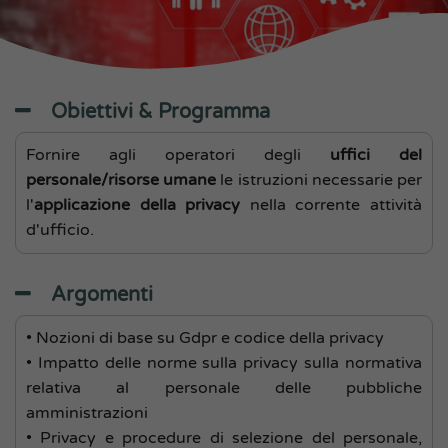
Obiettivi & Programma
Fornire agli operatori degli
uffici del
personale/risorse umane
le istruzioni necessarie per
l'
applicazione della privacy
nella corrente attività
d'ufficio.
Argomenti
• Nozioni di base su Gdpr e codice della privacy
• Impatto delle norme sulla privacy sulla normativa
relativa al personale delle pubbliche
amministrazioni
• Privacy e procedure di selezione del personale,