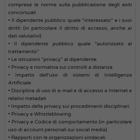
comprese le norme sulla pubblicazione degli esiti
concorsuali
• Il dipendente pubblico quale “interessato” e i suoi
diritti (in particolare il diritto di accesso, anche ai
dati valutativi)
• Il dipendente pubblico quale “autorizzato al
trattamento”
• Le istruzioni “privacy” al dipendente
• Privacy e normativa sui controlli a distanza
• Impatto dell'uso di sistemi di Intelligenza
Artificiale
• Disciplina di uso di e-mail e di accesso a Internet e
relativi metadati
• Impatto della privacy sui procedimenti disciplinari
• Privacy e Whistleblowing
• Privacy e Codice di comportamento (in particolare
uso di account personali sui social media)
• Rapporti con le organizzazioni sindacali