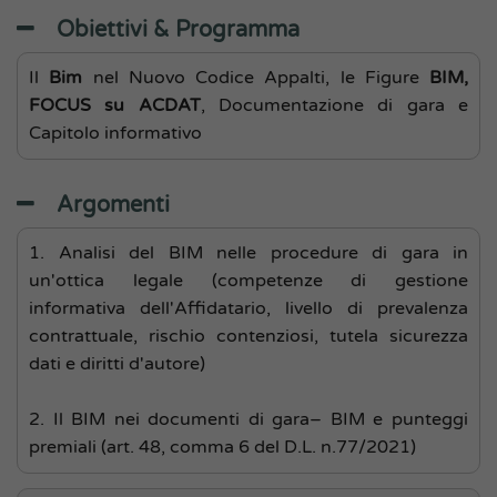
Obiettivi & Programma
Il
Bim
nel Nuovo Codice Appalti, le Figure
BIM,
FOCUS su ACDAT
, Documentazione di gara e
Capitolo informativo
Argomenti
1. Analisi del BIM nelle procedure di gara in
un'ottica legale (competenze di gestione
informativa dell'Affidatario, livello di prevalenza
contrattuale, rischio contenziosi, tutela sicurezza
dati e diritti d'autore)
2. Il BIM nei documenti di gara– BIM e punteggi
premiali (art. 48, comma 6 del D.L. n.77/2021)