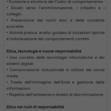
• Funzione e struttura dei Codici di comportamento
• Doveri verso l'amministrazione, i cittadini e i
colleghi
• Prevenzione dei rischi etici e delle condotte
scorrette
• Attività pratica: analisi guidata di situazioni tipiche
e individuazione dei comportamenti corretti
Etica, tecnologie e nuove responsabilità
• Uso corretto delle tecnologie informatiche e dei
sistemi digitali
• Comunicazione istituzionale e utilizzo dei social
media
• Tutela dell'immagine dell'Ente e gestione delle
informazioni
• Rispetto dell'ambiente e divieto di discriminazione
Etica nei ruoli di responsabilità