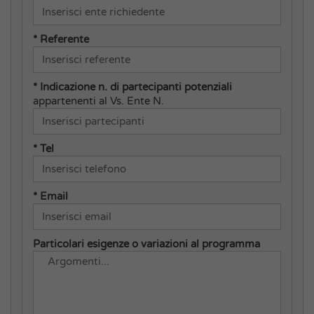
* Referente
* Indicazione n. di partecipanti potenziali
appartenenti al Vs. Ente N.
* Tel
* Email
Particolari esigenze o variazioni al programma