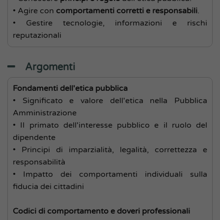
• Agire con
comportamenti corretti e responsabili
.
• Gestire tecnologie, informazioni e rischi
reputazionali
Argomenti
Fondamenti dell'etica pubblica
• Significato e valore dell'etica nella Pubblica
Amministrazione
• Il primato dell'interesse pubblico e il ruolo del
dipendente
• Principi di imparzialità, legalità, correttezza e
responsabilità
• Impatto dei comportamenti individuali sulla
fiducia dei cittadini
Codici di comportamento e doveri professionali