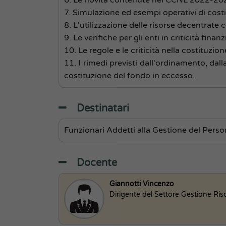
7. Simulazione ed esempi operativi di cost
8. L'utilizzazione delle risorse decentrate 
9. Le verifiche per gli enti in criticità finanz
10. Le regole e le criticità nella costituzio
11. I rimedi previsti dall'ordinamento, dall
costituzione del fondo in eccesso.
Destinatari
Funzionari Addetti alla Gestione del Person
Docente
Giannotti Vincenzo
Dirigente del Settore Gestione Ris